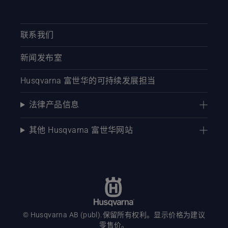
联系我们
新闻发布室
Husqvarna 富世华的可持续发展担当
法律产品信息
其他 Husqvarna 富世华网站
© Husqvarna AB (publ).保留所有权利。显示价格为建议
零售价。