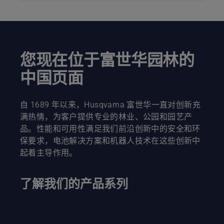
您现在位于富世华园林的
中国页面
自 1689 年以来，Husqvarna 富世华一直对创新充
满热情，为客户提供专业的林业、公园和园艺产
品。性能和可用性满足我们前沿创新中的安全和环
保要求，电池解决方案和机器人技术在这些创新中
起着主导作用。
了解我们的产品系列