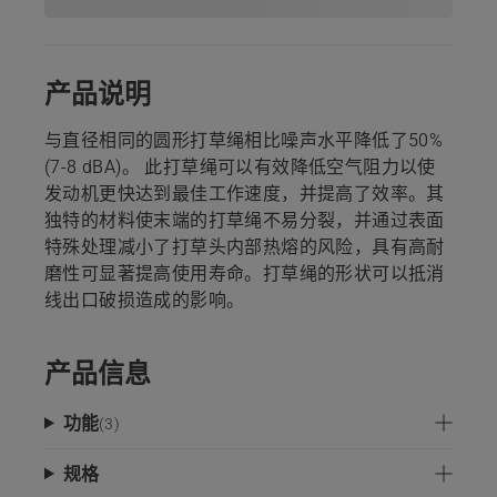
产品说明
与直径相同的圆形打草绳相比噪声水平降低了50%
(7-8 dBA)。 此打草绳可以有效降低空气阻力以使
发动机更快达到最佳工作速度，并提高了效率。其
独特的材料使末端的打草绳不易分裂，并通过表面
特殊处理减小了打草头内部热熔的风险，具有高耐
磨性可显著提高使用寿命。打草绳的形状可以抵消
线出口破损造成的影响。
产品信息
功能
(
3
)
规格