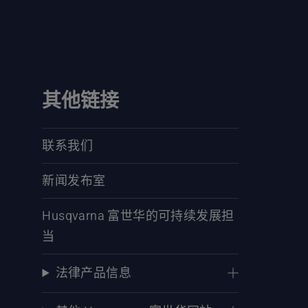
其他链接
联系我们
新闻发布室
Husqvarna 富世华的可持续发展担
当
法律产品信息