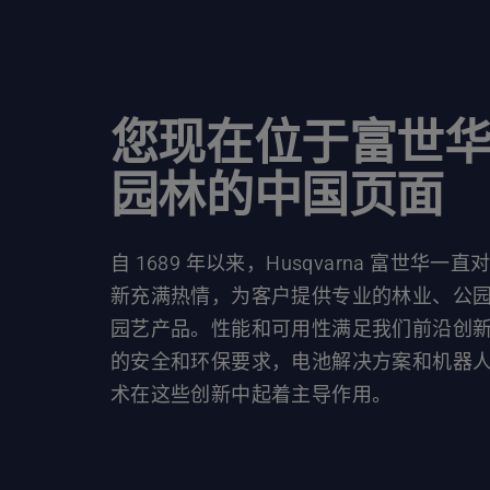
您现在位于富世
园林的中国页面
自 1689 年以来，Husqvarna 富世华一直
新充满热情，为客户提供专业的林业、公
园艺产品。性能和可用性满足我们前沿创
的安全和环保要求，电池解决方案和机器
术在这些创新中起着主导作用。