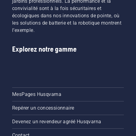
jardins professionnels. La performance et la
convivialité sont à la fois sécuritaires et
écologiques dans nos innovations de pointe, où
les solutions de batterie et la robotique montrent
l’exemple.
Explorez notre gamme
MesPages Husqvarna
Repérer un concessionnaire
Devenez un revendeur agréé Husqvarna
Contact