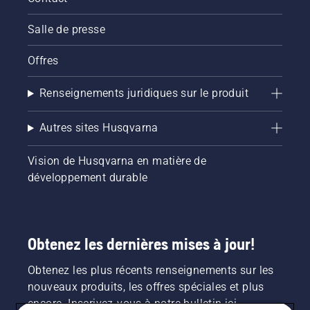
Salle de presse
Offres
Renseignements juridiques sur le produit
Autres sites Husqvarna
Vision de Husqvarna en matière de
développement durable
Obtenez les dernières mises à jour!
Obtenez les plus récents renseignements sur les
nouveaux produits, les offres spéciales et plus
encore. Inscrivez-vous à notre bulletin ici.