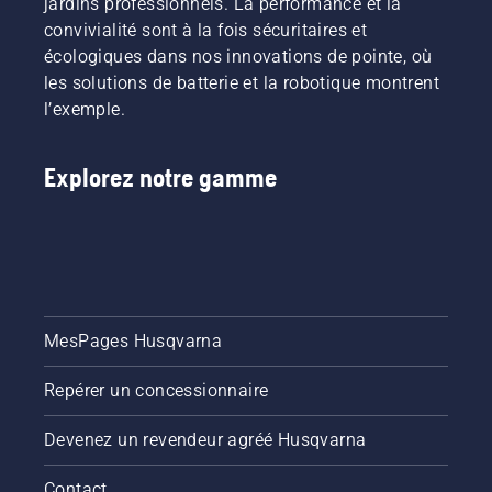
jardins professionnels. La performance et la
convivialité sont à la fois sécuritaires et
écologiques dans nos innovations de pointe, où
les solutions de batterie et la robotique montrent
l’exemple.
Explorez notre gamme
MesPages Husqvarna
Repérer un concessionnaire
Devenez un revendeur agréé Husqvarna
Contact