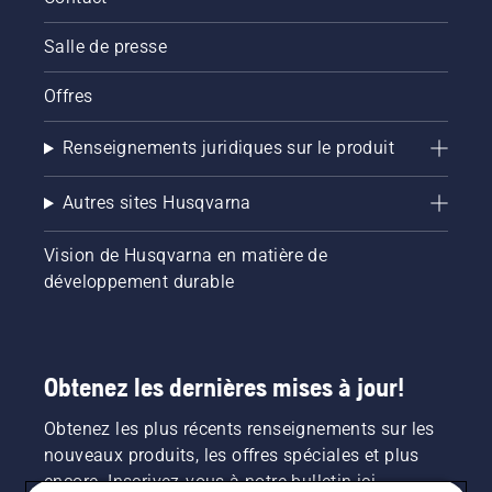
Salle de presse
Offres
Renseignements juridiques sur le produit
Autres sites Husqvarna
Vision de Husqvarna en matière de
développement durable
Obtenez les dernières mises à jour!
Obtenez les plus récents renseignements sur les
nouveaux produits, les offres spéciales et plus
encore. Inscrivez-vous à notre bulletin ici.