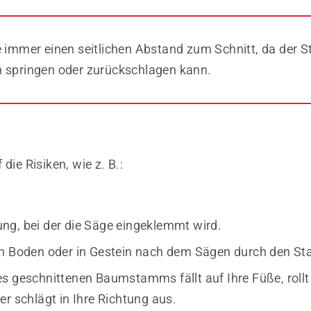
e immer einen seitlichen Abstand zum Schnitt, da der
 springen oder zurückschlagen kann.
die Risiken, wie z. B.:
.
g, bei der die Säge eingeklemmt wird.
n Boden oder in Gestein nach dem Sägen durch den S
s geschnittenen Baumstamms fällt auf Ihre Füße, rollt 
er schlägt in Ihre Richtung aus.