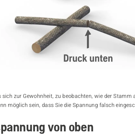
 sich zur Gewohnheit, zu beobachten, wie der Stamm 
kann möglich sein, dass Sie die Spannung falsch einges
spannung von oben