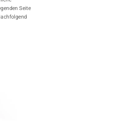
egenden Seite
Nachfolgend