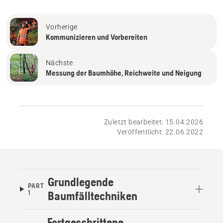
Vorherige
Kommunizieren und Vorbereiten
Nächste
Messung der Baumhöhe, Reichweite und Neigung
Zuletzt bearbeitet: 15.04.2026
Veröffentlicht: 22.06.2022
Grundlegende
PART
1
Baumfälltechniken
Fortgeschrittene