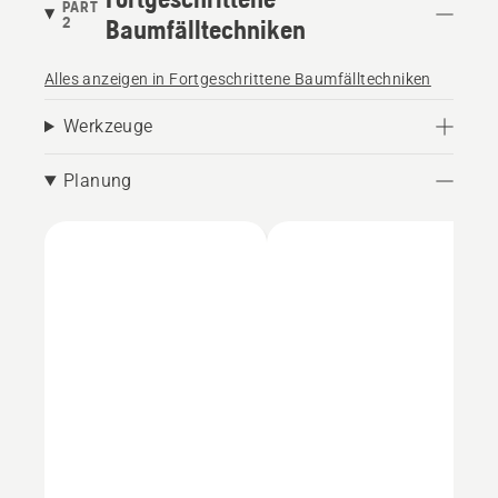
PART
2
Baumfälltechniken
Alles anzeigen in Fortgeschrittene Baumfälltechniken
Werkzeuge
Planung