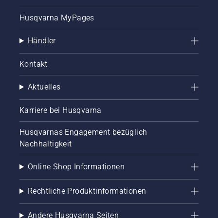
Husqvarna MyPages
Händler
Kontakt
Aktuelles
Karriere bei Husqvarna
Husqvarnas Engagement bezüglich
Nachhaltigkeit
Online Shop Informationen
Rechtliche Produktinformationen
Andere Husqvarna Seiten