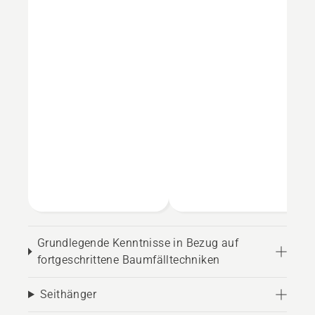
Grundlegende Kenntnisse in Bezug auf
fortgeschrittene Baumfälltechniken
Seithänger