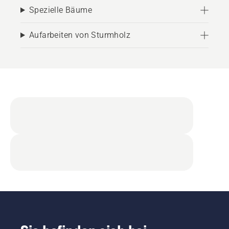
Spezielle Bäume
Aufarbeiten von Sturmholz