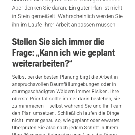
Aber denken Sie daran: Ein guter Plan ist nicht
in Stein gemeißelt. Wahrscheinlich werden Sie
ihn im Laufe Ihrer Arbeit anpassen müssen.
Stellen Sie sich immer die
Frage: „Kann ich wie geplant
weiterarbeiten?“
Selbst bei der besten Planung birgt die Arbeit in
anspruchsvollen Baumfällumgebungen oder in
sturmgeschädigten Wäldern immer Risiken. Ihre
oberste Priorität sollte immer darin bestehen, sie
zu minimieren – selbst während Sie und Ihr Team
den Plan umsetzen. Schließlich laufen die Dinge
nicht immer genau so, wie geplant oder erwartet.
Überprüfen Sie also nach jedem Schritt in Ihrem
Plan (Bewegen, Schneiden usw.), wie die Dinge