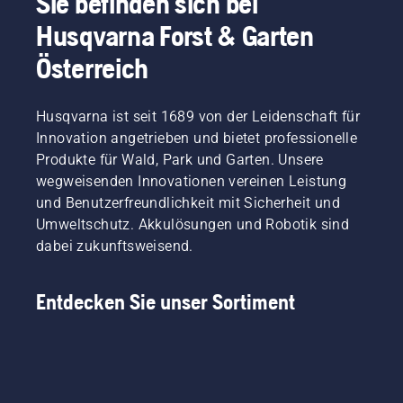
Sie befinden sich bei
Husqvarna Forst & Garten
Österreich
Husqvarna ist seit 1689 von der Leidenschaft für
Innovation angetrieben und bietet professionelle
Produkte für Wald, Park und Garten. Unsere
wegweisenden Innovationen vereinen Leistung
und Benutzerfreundlichkeit mit Sicherheit und
Umweltschutz. Akkulösungen und Robotik sind
dabei zukunftsweisend.
Entdecken Sie unser Sortiment