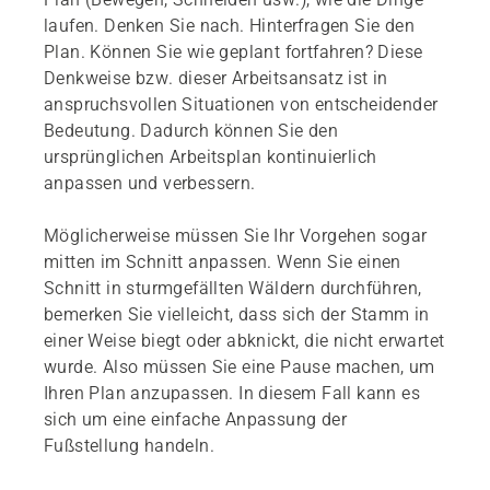
laufen. Denken Sie nach. Hinterfragen Sie den
Plan. Können Sie wie geplant fortfahren? Diese
Denkweise bzw. dieser Arbeitsansatz ist in
anspruchsvollen Situationen von entscheidender
Bedeutung. Dadurch können Sie den
ursprünglichen Arbeitsplan kontinuierlich
anpassen und verbessern.
Möglicherweise müssen Sie Ihr Vorgehen sogar
mitten im Schnitt anpassen. Wenn Sie einen
Schnitt in sturmgefällten Wäldern durchführen,
bemerken Sie vielleicht, dass sich der Stamm in
einer Weise biegt oder abknickt, die nicht erwartet
wurde. Also müssen Sie eine Pause machen, um
Ihren Plan anzupassen. In diesem Fall kann es
sich um eine einfache Anpassung der
Fußstellung handeln.