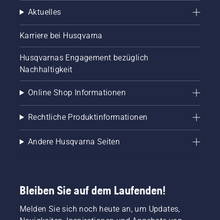
Aktuelles
Karriere bei Husqvarna
Husqvarnas Engagement bezüglich
Nachhaltigkeit
Online Shop Informationen
Rechtliche Produktinformationen
Andere Husqvarna Seiten
Bleiben Sie auf dem Laufenden!
Melden Sie sich noch heute an, um Updates,