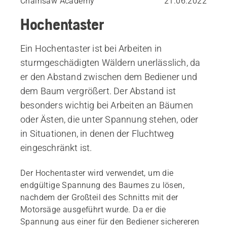
Chainsaw Academy
21.06.2022
Hochentaster
Ein Hochentaster ist bei Arbeiten in
sturmgeschädigten Wäldern unerlässlich, da
er den Abstand zwischen dem Bediener und
dem Baum vergrößert. Der Abstand ist
besonders wichtig bei Arbeiten an Bäumen
oder Ästen, die unter Spannung stehen, oder
in Situationen, in denen der Fluchtweg
eingeschränkt ist.
Der Hochentaster wird verwendet, um die
endgültige Spannung des Baumes zu lösen,
nachdem der Großteil des Schnitts mit der
Motorsäge ausgeführt wurde. Da er die
Spannung aus einer für den Bediener sichereren