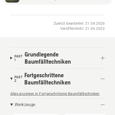
Zuletzt bearbeitet: 21.04.2026
Veröffentlicht: 21.06.2022
Grundlegende
PART
1
Baumfälltechniken
Fortgeschrittene
PART
2
Baumfälltechniken
Alles anzeigen in Fortgeschrittene Baumfälltechniken
Werkzeuge