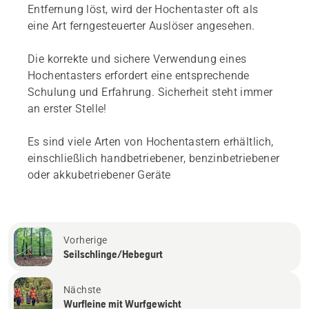
Entfernung löst, wird der Hochentaster oft als
eine Art ferngesteuerter Auslöser angesehen.
Die korrekte und sichere Verwendung eines
Hochentasters erfordert eine entsprechende
Schulung und Erfahrung. Sicherheit steht immer
an erster Stelle!
Es sind viele Arten von Hochentastern erhältlich,
einschließlich handbetriebener, benzinbetriebener
oder akkubetriebener Geräte
Vorherige
Seilschlinge/Hebegurt
Nächste
Wurfleine mit Wurfgewicht