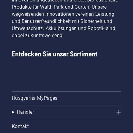
Produkte für Wald, Park und Garten. Unsere
wegweisenden Innovationen vereinen Leistung
und Benutzerfreundlichkeit mit Sicherheit und
Umweltschutz. Akkulösungen und Robotik sind
dabei zukunftsweisend.
Entdecken Sie unser Sortiment
Husqvarna MyPages
Händler
Kontakt