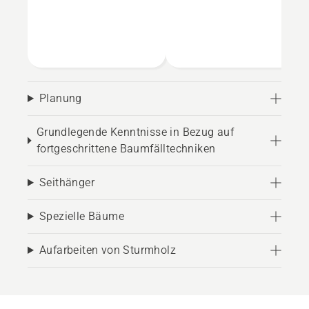
Planung
Grundlegende Kenntnisse in Bezug auf
fortgeschrittene Baumfälltechniken
Seithänger
Spezielle Bäume
Aufarbeiten von Sturmholz