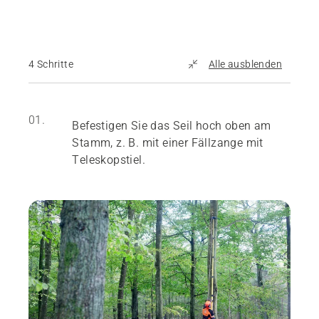
4 Schritte
Alle ausblenden
01.
Befestigen Sie das Seil hoch oben am
Stamm, z. B. mit einer Fällzange mit
Teleskopstiel.