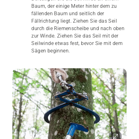
Baum, der einige Meter hinter dem zu
fällenden Baum und seitlich der
Fällrichtung liegt. Ziehen Sie das Seil
durch die Riemenscheibe und nach oben
zur Winde. Ziehen Sie das Seil mit der
Seilwinde etwas fest, bevor Sie mit dem
Sägen beginnen.