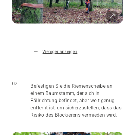
Weniger anzeigen
02.
Befestigen Sie die Riemenscheibe an
einem Baumstamm, der sich in
Fällrichtung befindet, aber weit genug
entfernt ist, um sicherzustellen, dass das
Risiko des Blockierens vermieden wird.