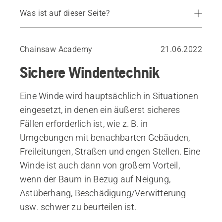
Was ist auf dieser Seite?
Ausrüstung für eine sichere und effektive Windennutzung
Chainsaw Academy
21.06.2022
Sichere Windentechnik
Eine Winde wird hauptsächlich in Situationen
eingesetzt, in denen ein äußerst sicheres
Fällen erforderlich ist, wie z. B. in
Umgebungen mit benachbarten Gebäuden,
Freileitungen, Straßen und engen Stellen. Eine
Winde ist auch dann von großem Vorteil,
wenn der Baum in Bezug auf Neigung,
Astüberhang, Beschädigung/Verwitterung
usw. schwer zu beurteilen ist.