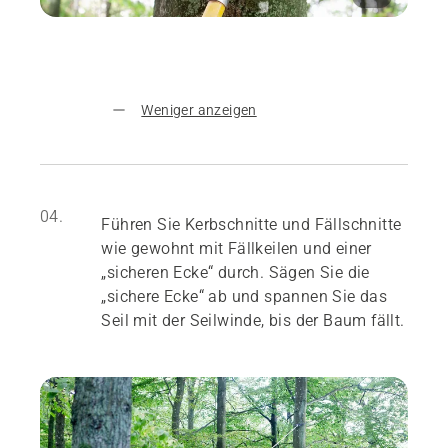
Weniger anzeigen
04.
Führen Sie Kerbschnitte und Fällschnitte
wie gewohnt mit Fällkeilen und einer
„sicheren Ecke“ durch. Sägen Sie die
„sichere Ecke“ ab und spannen Sie das
Seil mit der Seilwinde, bis der Baum fällt.