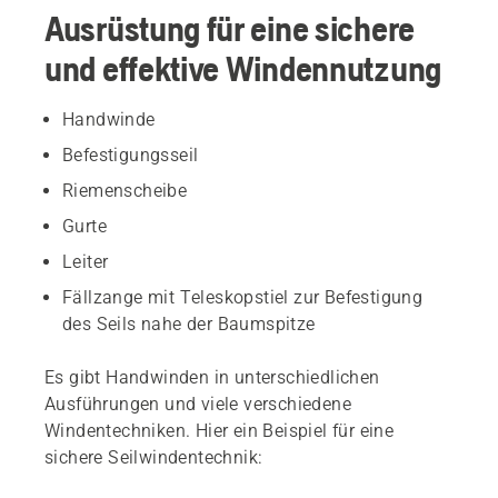
Ausrüstung für eine sichere
und effektive Windennutzung
Handwinde
Befestigungsseil
Riemenscheibe
Gurte
Leiter
Fällzange mit Teleskopstiel zur Befestigung
des Seils nahe der Baumspitze
Es gibt Handwinden in unterschiedlichen
Ausführungen und viele verschiedene
Windentechniken. Hier ein Beispiel für eine
sichere Seilwindentechnik: