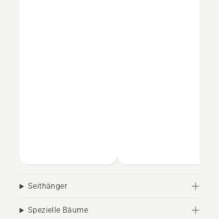
Seithänger
Spezielle Bäume