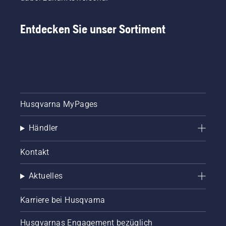
Entdecken Sie unser Sortiment
Husqvarna MyPages
Händler
Kontakt
Aktuelles
Karriere bei Husqvarna
Husqvarnas Engagement bezüglich