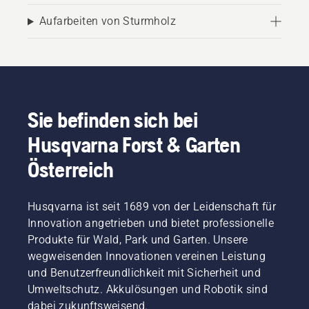
Aufarbeiten von Sturmholz
Sie befinden sich bei
Husqvarna Forst & Garten
Österreich
Husqvarna ist seit 1689 von der Leidenschaft für
Innovation angetrieben und bietet professionelle
Produkte für Wald, Park und Garten. Unsere
wegweisenden Innovationen vereinen Leistung
und Benutzerfreundlichkeit mit Sicherheit und
Umweltschutz. Akkulösungen und Robotik sind
dabei zukunftsweisend.