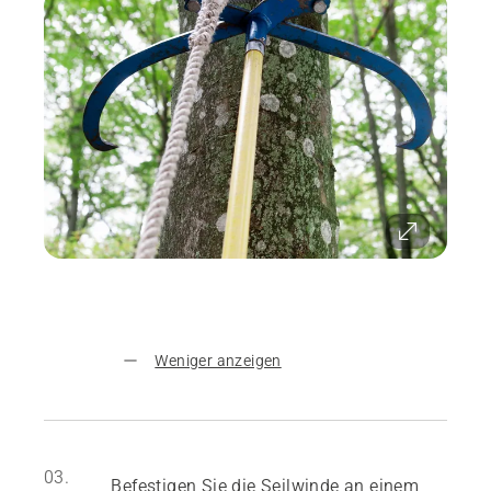
Weniger anzeigen
03.
Befestigen Sie die Seilwinde an einem