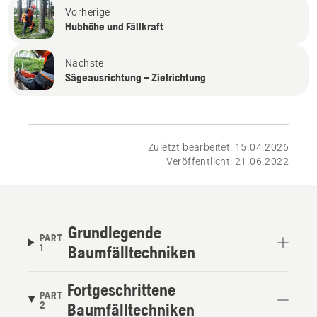
Vorherige
Hubhöhe und Fällkraft
Nächste
Sägeausrichtung – Zielrichtung
Zuletzt bearbeitet: 15.04.2026
Veröffentlicht: 21.06.2022
Grundlegende
PART
1
Baumfälltechniken
Fortgeschrittene
PART
2
Baumfälltechniken