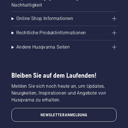
Nachhaltigkeit
Online Shop Informationen
Rechtliche Produktinformationen
Andere Husqvarna Seiten
Bleiben Sie auf dem Laufenden!
Melden Sie sich noch heute an, um Updates,
Neuigkeiten, Inspirationen und Angebote von
Husqvarna zu erhalten.
NEWSLETTERANMELDUNG