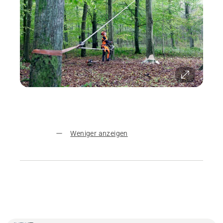
Weniger anzeigen