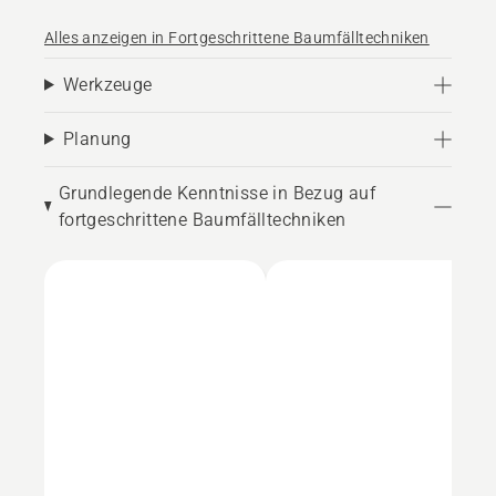
Alles anzeigen in Fortgeschrittene Baumfälltechniken
Werkzeuge
Planung
Grundlegende Kenntnisse in Bezug auf
fortgeschrittene Baumfälltechniken