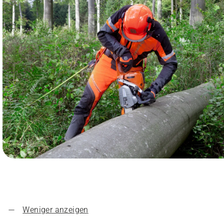
Weniger anzeigen