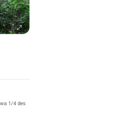
twa 1/4 des