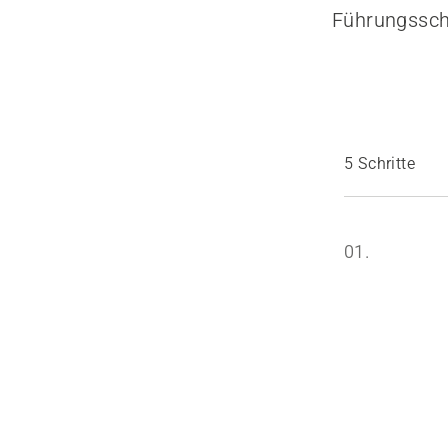
Führungssch
5 Schritte
01.