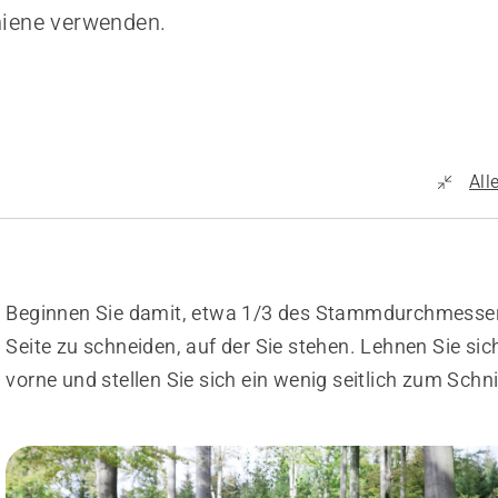
iene verwenden.
All
Beginnen Sie damit, etwa 1/3 des Stammdurchmesser
Seite zu schneiden, auf der Sie stehen. Lehnen Sie sic
vorne und stellen Sie sich ein wenig seitlich zum Schni