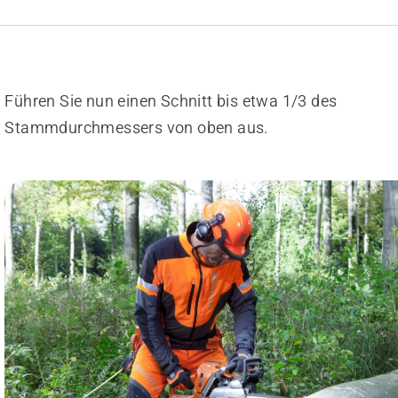
Führen Sie nun einen Schnitt bis etwa 1/3 des
Stammdurchmessers von oben aus.