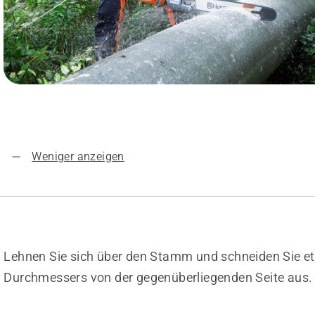
Weniger anzeigen
Lehnen Sie sich über den Stamm und schneiden Sie e
Durchmessers von der gegenüberliegenden Seite aus.