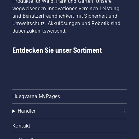
Produkte für Wald, Park und Garten. Unsere
wegweisenden Innovationen vereinen Leistung
und Benutzerfreundlichkeit mit Sicherheit und
Umweltschutz. Akkulösungen und Robotik sind
dabei zukunftsweisend.
Entdecken Sie unser Sortiment
Husqvarna MyPages
Händler
Kontakt