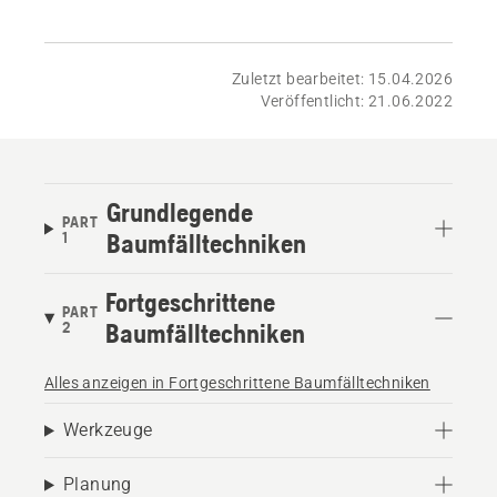
Zuletzt bearbeitet: 15.04.2026
Veröffentlicht: 21.06.2022
Grundlegende
PART
1
Baumfälltechniken
Fortgeschrittene
PART
2
Baumfälltechniken
Alles anzeigen in Fortgeschrittene Baumfälltechniken
Werkzeuge
Planung