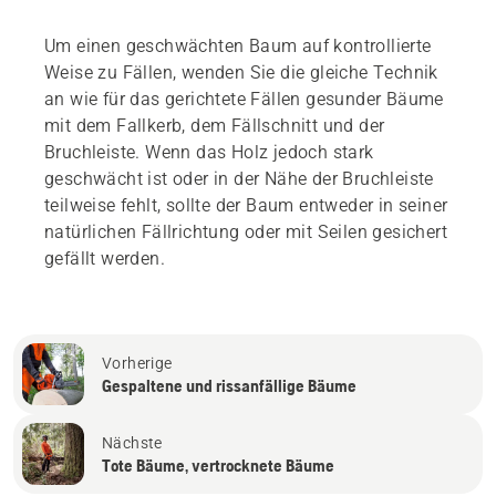
Um einen geschwächten Baum auf kontrollierte
Weise zu Fällen, wenden Sie die gleiche Technik
an wie für das gerichtete Fällen gesunder Bäume
mit dem Fallkerb, dem Fällschnitt und der
Bruchleiste. Wenn das Holz jedoch stark
geschwächt ist oder in der Nähe der Bruchleiste
teilweise fehlt, sollte der Baum entweder in seiner
natürlichen Fällrichtung oder mit Seilen gesichert
gefällt werden.
Vorherige
Gespaltene und rissanfällige Bäume
Nächste
Tote Bäume, vertrocknete Bäume