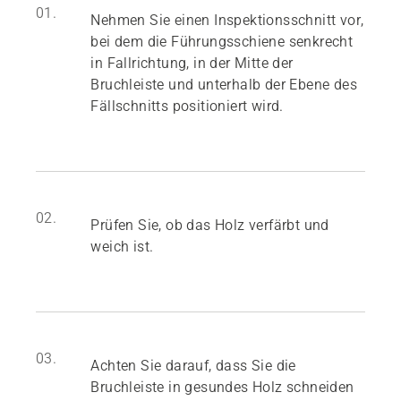
01.
Nehmen Sie einen Inspektionsschnitt vor,
bei dem die Führungsschiene senkrecht
in Fallrichtung, in der Mitte der
Bruchleiste und unterhalb der Ebene des
Fällschnitts positioniert wird.
02.
Prüfen Sie, ob das Holz verfärbt und
weich ist.
03.
Achten Sie darauf, dass Sie die
Bruchleiste in gesundes Holz schneiden