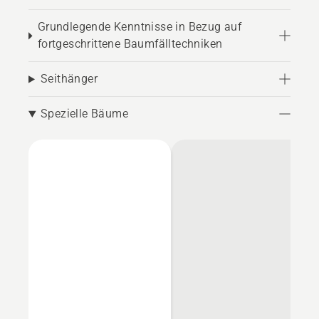
Grundlegende Kenntnisse in Bezug auf
fortgeschrittene Baumfälltechniken
Seithänger
Spezielle Bäume