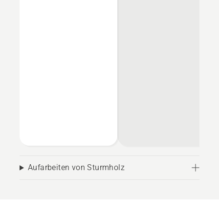
Aufarbeiten von Sturmholz