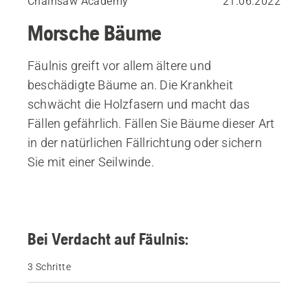
Chainsaw Academy
21.06.2022
Morsche Bäume
Fäulnis greift vor allem ältere und
beschädigte Bäume an. Die Krankheit
schwächt die Holzfasern und macht das
Fällen gefährlich. Fällen Sie Bäume dieser Art
in der natürlichen Fällrichtung oder sichern
Sie mit einer Seilwinde.
Bei Verdacht auf Fäulnis:
3 Schritte