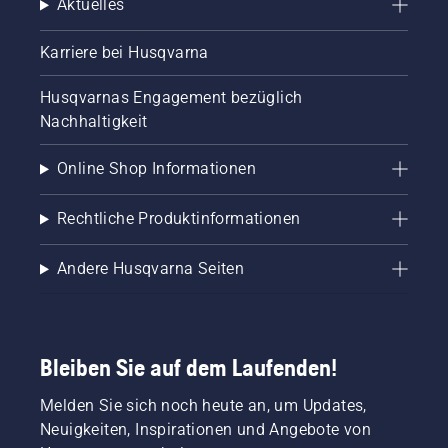
Aktuelles
Karriere bei Husqvarna
Husqvarnas Engagement bezüglich
Nachhaltigkeit
Online Shop Informationen
Rechtliche Produktinformationen
Andere Husqvarna Seiten
Bleiben Sie auf dem Laufenden!
Melden Sie sich noch heute an, um Updates,
Neuigkeiten, Inspirationen und Angebote von