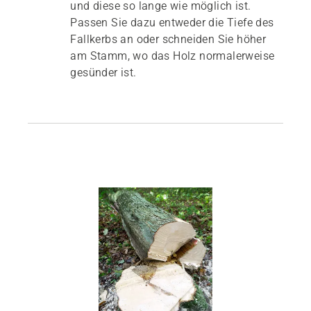
und diese so lange wie möglich ist.
Passen Sie dazu entweder die Tiefe des
Fallkerbs an oder schneiden Sie höher
am Stamm, wo das Holz normalerweise
gesünder ist.