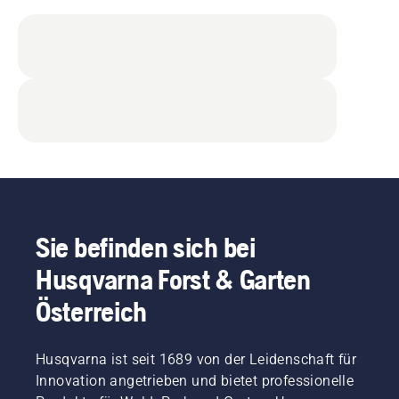
Sie befinden sich bei
Husqvarna Forst & Garten
Österreich
Husqvarna ist seit 1689 von der Leidenschaft für
Innovation angetrieben und bietet professionelle