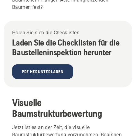
Bäumen fest?
Holen Sie sich die Checklisten
Laden Sie die Checklisten für die
Baustelleninspektion herunter
PDF HERUNTERLADEN
Visuelle
Baumstrukturbewertung
Jetzt ist es an der Zeit, die visuelle
Baumstrukturbewertung vorzunehmen. Beginnen