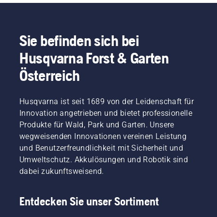
Sie befinden sich bei
Husqvarna Forst & Garten
Österreich
Husqvarna ist seit 1689 von der Leidenschaft für
Innovation angetrieben und bietet professionelle
Produkte für Wald, Park und Garten. Unsere
wegweisenden Innovationen vereinen Leistung
und Benutzerfreundlichkeit mit Sicherheit und
Umweltschutz. Akkulösungen und Robotik sind
dabei zukunftsweisend.
Entdecken Sie unser Sortiment