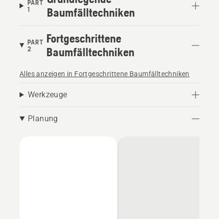
PART
1
Baumfälltechniken
Fortgeschrittene
PART
2
Baumfälltechniken
Alles anzeigen in Fortgeschrittene Baumfälltechniken
Werkzeuge
Planung