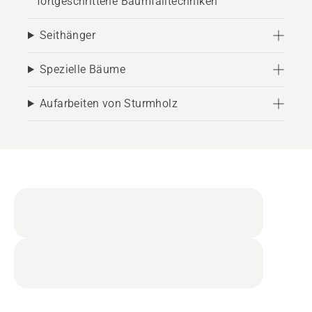
fortgeschrittene Baumfälltechniken
Seithänger
Spezielle Bäume
Aufarbeiten von Sturmholz