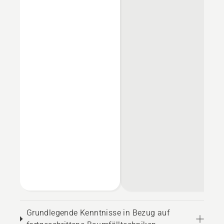
Grundlegende Kenntnisse in Bezug auf