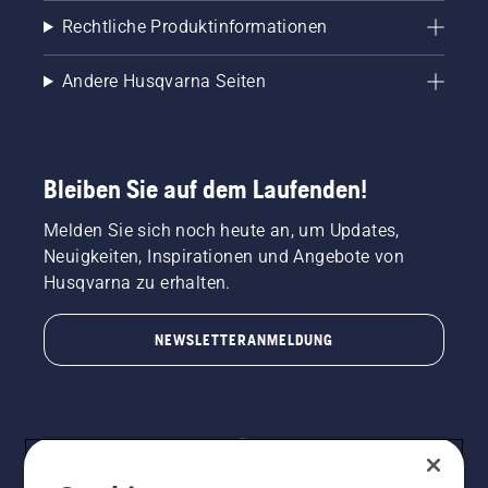
Rechtliche Produktinformationen
Andere Husqvarna Seiten
Bleiben Sie auf dem Laufenden!
Melden Sie sich noch heute an, um Updates,
Neuigkeiten, Inspirationen und Angebote von
Husqvarna zu erhalten.
NEWSLETTERANMELDUNG