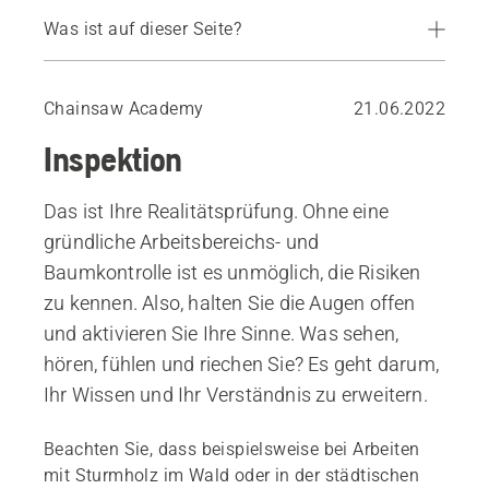
Was ist auf dieser Seite?
Prüfung des Arbeitsbereichs
Visuelle Baumstrukturbewertung
Chainsaw Academy
21.06.2022
Inspektion
Das ist Ihre Realitätsprüfung. Ohne eine
gründliche Arbeitsbereichs- und
Baumkontrolle ist es unmöglich, die Risiken
zu kennen. Also, halten Sie die Augen offen
und aktivieren Sie Ihre Sinne. Was sehen,
hören, fühlen und riechen Sie? Es geht darum,
Ihr Wissen und Ihr Verständnis zu erweitern.
Beachten Sie, dass beispielsweise bei Arbeiten
mit Sturmholz im Wald oder in der städtischen