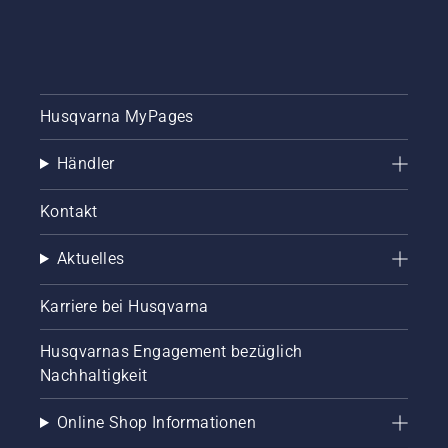
Husqvarna MyPages
Händler
Kontakt
Aktuelles
Karriere bei Husqvarna
Husqvarnas Engagement bezüglich
Nachhaltigkeit
Online Shop Informationen