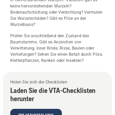
keine hervorstehenden Wurzeln?
Bodenaufschüttung oder Verdichtung? Vermuten
Sie Wurzelschäden? Gibt es Pilze an der
Wurzelbasis?
Prüfen Sie anschließend den Zustand des
Baumstamms. Gibt es Anzeichen von
Verwitterung, loser Rinde, Risse, Beulen oder
Vertiefungen? Sehen Sie einen Befall durch Pilze,
Kletterpflanzen, Ranken oder Insekten?
Holen Sie sich die Checklisten
Laden Sie die VTA-Checklisten
herunter
PDF HERUNTERLADEN