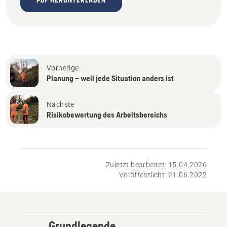
Vorherige
Planung – weil jede Situation anders ist
Nächste
Risikobewertung des Arbeitsbereichs
Zuletzt bearbeitet: 15.04.2026
Veröffentlicht: 21.06.2022
Grundlegende