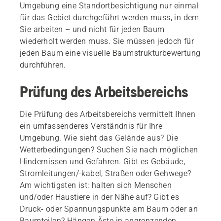
Umgebung eine Standortbesichtigung nur einmal
für das Gebiet durchgeführt werden muss, in dem
Sie arbeiten – und nicht für jeden Baum
wiederholt werden muss. Sie müssen jedoch für
jeden Baum eine visuelle Baumstrukturbewertung
durchführen.
Prüfung des Arbeitsbereichs
Die Prüfung des Arbeitsbereichs vermittelt Ihnen
ein umfassenderes Verständnis für Ihre
Umgebung. Wie sieht das Gelände aus? Die
Wetterbedingungen? Suchen Sie nach möglichen
Hindernissen und Gefahren. Gibt es Gebäude,
Stromleitungen/-kabel, Straßen oder Gehwege?
Am wichtigsten ist: halten sich Menschen
und/oder Haustiere in der Nähe auf? Gibt es
Druck- oder Spannungspunkte am Baum oder an
Baumteilen? Hängen Äste in angrenzenden