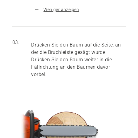
Weniger anzeigen
03.
Drücken Sie den Baum auf die Seite, an
der die Bruchleiste gesägt wurde.
Drücken Sie den Baum weiter in die
Fällrichtung an den Bäumen davor
vorbei.