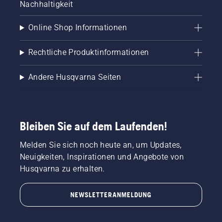
Nachhaltigkeit
Online Shop Informationen
Rechtliche Produktinformationen
Andere Husqvarna Seiten
Bleiben Sie auf dem Laufenden!
Melden Sie sich noch heute an, um Updates,
Neuigkeiten, Inspirationen und Angebote von
Husqvarna zu erhalten.
NEWSLETTERANMELDUNG