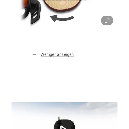
Weniger anzeigen