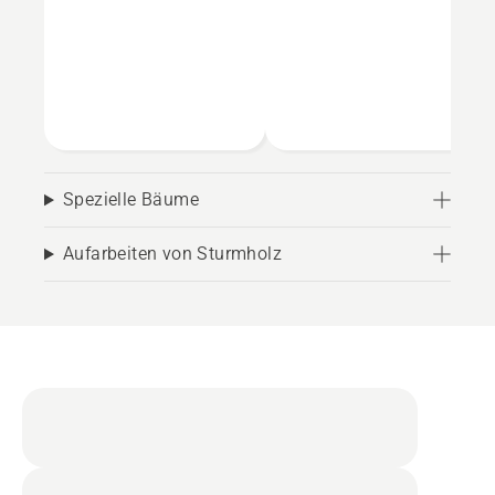
Spezielle Bäume
Aufarbeiten von Sturmholz