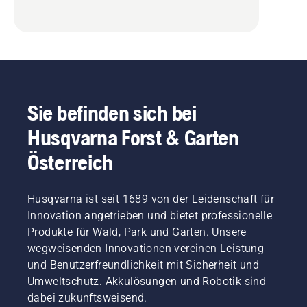
Sie befinden sich bei
Husqvarna Forst & Garten
Österreich
Husqvarna ist seit 1689 von der Leidenschaft für
Innovation angetrieben und bietet professionelle
Produkte für Wald, Park und Garten. Unsere
wegweisenden Innovationen vereinen Leistung
und Benutzerfreundlichkeit mit Sicherheit und
Umweltschutz. Akkulösungen und Robotik sind
dabei zukunftsweisend.