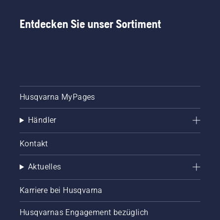
Entdecken Sie unser Sortiment
Husqvarna MyPages
Händler
Kontakt
Aktuelles
Karriere bei Husqvarna
Husqvarnas Engagement bezüglich