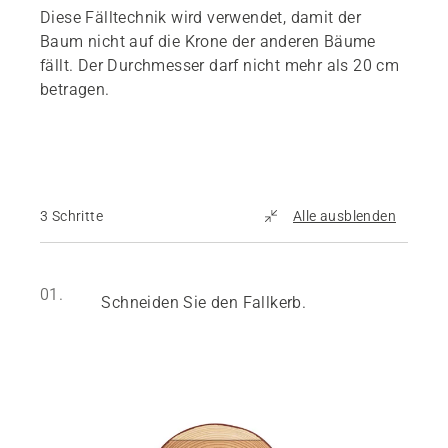
Diese Fälltechnik wird verwendet, damit der
Baum nicht auf die Krone der anderen Bäume
fällt. Der Durchmesser darf nicht mehr als 20 cm
betragen.
3 Schritte
Alle ausblenden
01.
Schneiden Sie den Fallkerb.