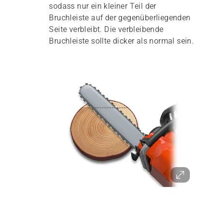
sodass nur ein kleiner Teil der
Bruchleiste auf der gegenüberliegenden
Seite verbleibt. Die verbleibende
Bruchleiste sollte dicker als normal sein.