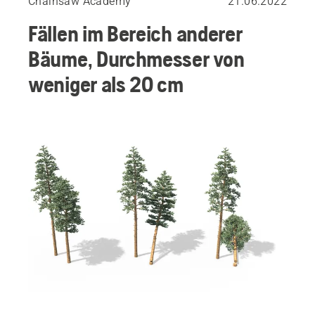
Chainsaw Academy
21.06.2022
Fällen im Bereich anderer
Bäume, Durchmesser von
weniger als 20 cm