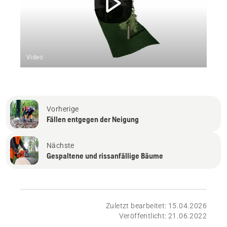
Video
Vorherige
Fällen entgegen der Neigung
Nächste
Gespaltene und rissanfällige Bäume
Zuletzt bearbeitet: 15.04.2026
Veröffentlicht: 21.06.2022