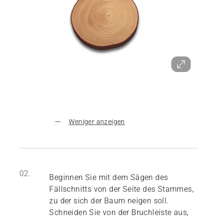
Weniger anzeigen
02.
Beginnen Sie mit dem Sägen des
Fällschnitts von der Seite des Stammes,
zu der sich der Baum neigen soll.
Schneiden Sie von der Bruchleiste aus,