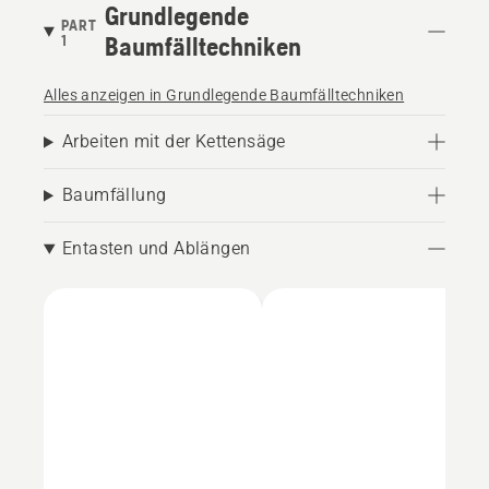
Grundlegende
PART
1
Baumfälltechniken
Alles anzeigen in Grundlegende Baumfälltechniken
Arbeiten mit der Kettensäge
Baumfällung
Entasten und Ablängen