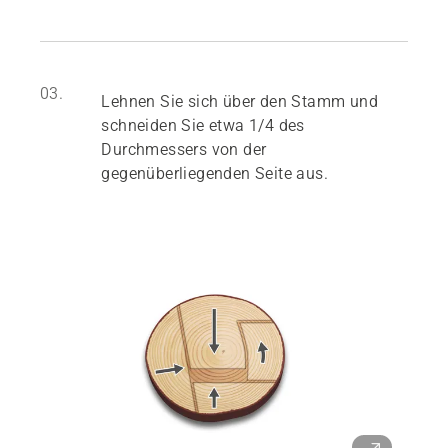
03.
Lehnen Sie sich über den Stamm und
schneiden Sie etwa 1/4 des
Durchmessers von der
gegenüberliegenden Seite aus.