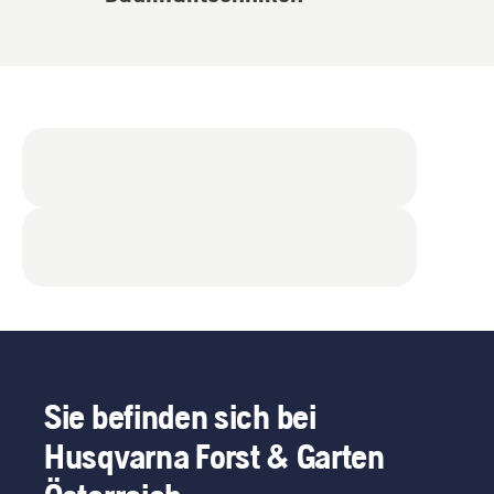
Sie befinden sich bei
Husqvarna Forst & Garten