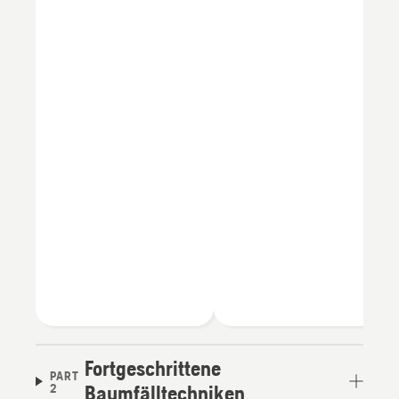
Fortgeschrittene
PART
2
Baumfälltechniken