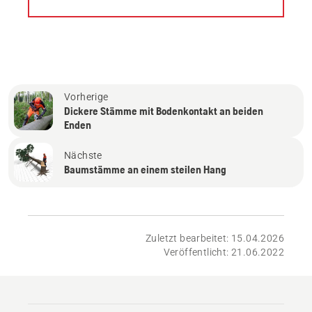
Vorherige
Dickere Stämme mit Bodenkontakt an beiden
Enden
Nächste
Baumstämme an einem steilen Hang
Zuletzt bearbeitet: 15.04.2026
Veröffentlicht: 21.06.2022