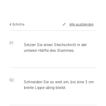
4 Schritte
Alle ausblenden
01.
Setzen Sie einen Stechschnitt in der
unteren Hälfte des Stammes.
02.
Schneiden Sie so weit ein, bis eine 3 cm
breite Lippe übrig bleibt.