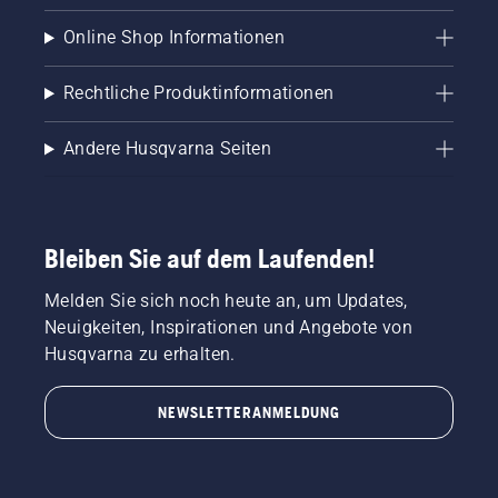
Online Shop Informationen
Rechtliche Produktinformationen
Andere Husqvarna Seiten
Bleiben Sie auf dem Laufenden!
Melden Sie sich noch heute an, um Updates,
Neuigkeiten, Inspirationen und Angebote von
Husqvarna zu erhalten.
NEWSLETTERANMELDUNG