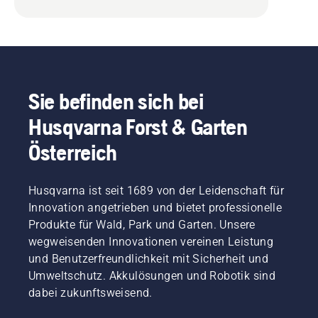
Sie befinden sich bei
Husqvarna Forst & Garten
Österreich
Husqvarna ist seit 1689 von der Leidenschaft für
Innovation angetrieben und bietet professionelle
Produkte für Wald, Park und Garten. Unsere
wegweisenden Innovationen vereinen Leistung
und Benutzerfreundlichkeit mit Sicherheit und
Umweltschutz. Akkulösungen und Robotik sind
dabei zukunftsweisend.