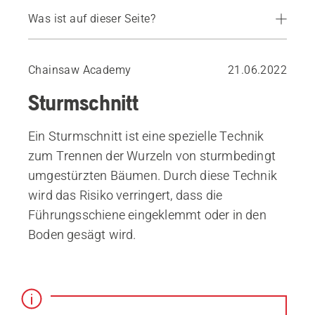
Was ist auf dieser Seite?
Stellen Sie sich beim Schneiden von Wurzeln auf die sichere Seite
Chainsaw Academy
21.06.2022
Sturmschnitt
Ein Sturmschnitt ist eine spezielle Technik
zum Trennen der Wurzeln von sturmbedingt
umgestürzten Bäumen. Durch diese Technik
wird das Risiko verringert, dass die
Führungsschiene eingeklemmt oder in den
Boden gesägt wird.