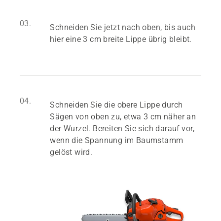
03.
Schneiden Sie jetzt nach oben, bis auch
hier eine 3 cm breite Lippe übrig bleibt.
04.
Schneiden Sie die obere Lippe durch
Sägen von oben zu, etwa 3 cm näher an
der Wurzel. Bereiten Sie sich darauf vor,
wenn die Spannung im Baumstamm
gelöst wird.