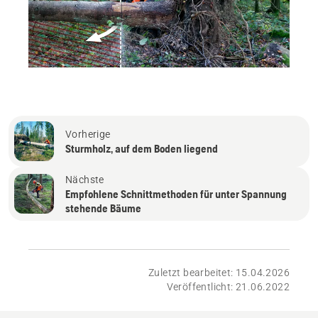
Vorherige
Sturmholz, auf dem Boden liegend
Nächste
Empfohlene Schnittmethoden für unter Spannung
stehende Bäume
Zuletzt bearbeitet: 15.04.2026
Veröffentlicht: 21.06.2022