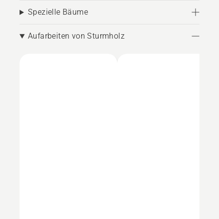
Spezielle Bäume
Aufarbeiten von Sturmholz