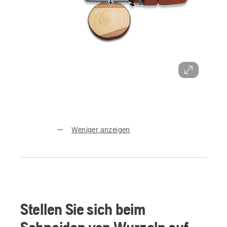
Weniger anzeigen
Stellen Sie sich beim