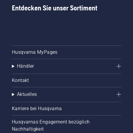
Entdecken Sie unser Sortiment
Husqvarna MyPages
Händler
Kontakt
Aktuelles
Karriere bei Husqvarna
Husqvarnas Engagement bezüglich
Nachhaltigkeit