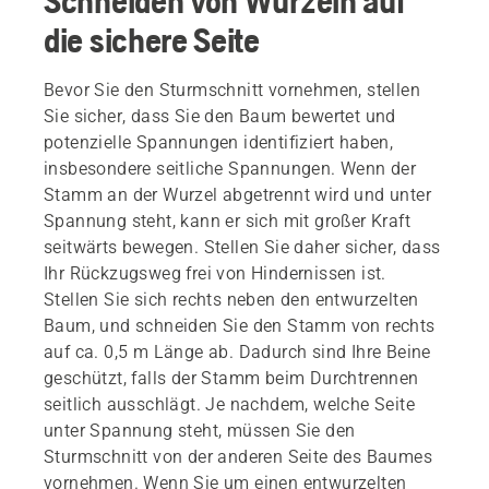
Schneiden von Wurzeln auf
die sichere Seite
Bevor Sie den Sturmschnitt vornehmen, stellen
Sie sicher, dass Sie den Baum bewertet und
potenzielle Spannungen identifiziert haben,
insbesondere seitliche Spannungen. Wenn der
Stamm an der Wurzel abgetrennt wird und unter
Spannung steht, kann er sich mit großer Kraft
seitwärts bewegen. Stellen Sie daher sicher, dass
Ihr Rückzugsweg frei von Hindernissen ist.
Stellen Sie sich rechts neben den entwurzelten
Baum, und schneiden Sie den Stamm von rechts
auf ca. 0,5 m Länge ab. Dadurch sind Ihre Beine
geschützt, falls der Stamm beim Durchtrennen
seitlich ausschlägt. Je nachdem, welche Seite
unter Spannung steht, müssen Sie den
Sturmschnitt von der anderen Seite des Baumes
vornehmen. Wenn Sie um einen entwurzelten