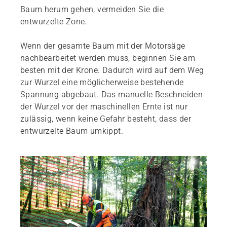
Baum herum gehen, vermeiden Sie die
entwurzelte Zone.
Wenn der gesamte Baum mit der Motorsäge
nachbearbeitet werden muss, beginnen Sie am
besten mit der Krone. Dadurch wird auf dem Weg
zur Wurzel eine möglicherweise bestehende
Spannung abgebaut. Das manuelle Beschneiden
der Wurzel vor der maschinellen Ernte ist nur
zulässig, wenn keine Gefahr besteht, dass der
entwurzelte Baum umkippt.