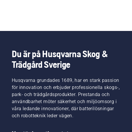
Du är på Husqvarna Skog &
Trädgård Sverige
Husqvarna grundades 1689, har en stark passion
för innovation och erbjuder professionella skogs-,
park- och trädgårdsprodukter. Prestanda och
användbarhet möter säkerhet och miljöomsorg i
våra ledande innovationer, där batterilösningar
och robotteknik leder vägen.