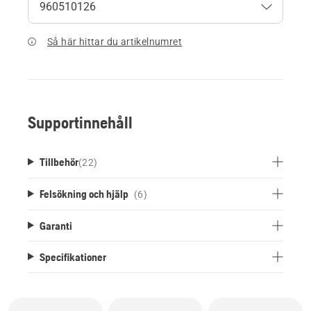
Så här hittar du artikelnumret
Supportinnehåll
Tillbehör
(
22
)
Felsökning och hjälp
(6)
Garanti
Specifikationer