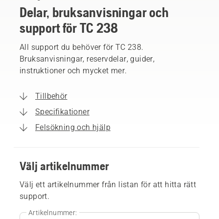
Delar, bruksanvisningar och
support för TC 238
All support du behöver för TC 238.
Bruksanvisningar, reservdelar, guider,
instruktioner och mycket mer.
Tillbehör
Specifikationer
Felsökning och hjälp
Välj artikelnummer
Välj ett artikelnummer från listan för att hitta rätt
support.
Artikelnummer: