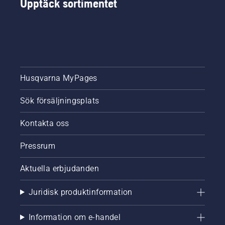
Upptäck sortimentet
Husqvarna MyPages
Sök försäljningsplats
Kontakta oss
Pressrum
Aktuella erbjudanden
Juridisk produktinformation
Information om e-handel