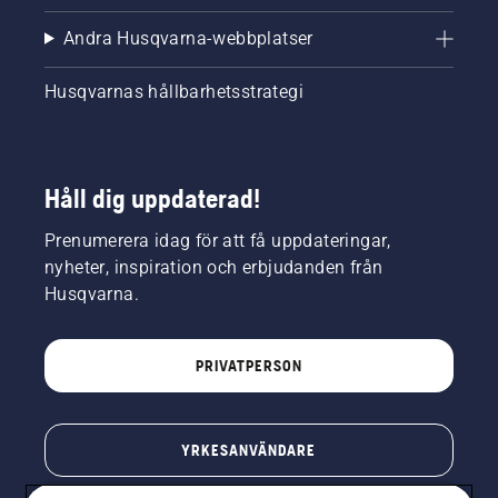
Andra Husqvarna-webbplatser
Husqvarnas hållbarhetsstrategi
Håll dig uppdaterad!
Prenumerera idag för att få uppdateringar,
nyheter, inspiration och erbjudanden från
Husqvarna.
PRIVATPERSON
YRKESANVÄNDARE