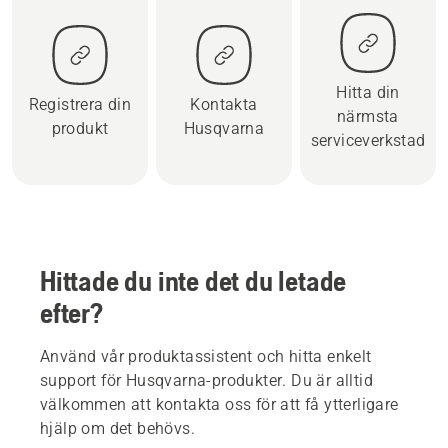
Hitta din
Registrera din
Kontakta
närmsta
produkt
Husqvarna
serviceverkstad
Hittade du inte det du letade
efter?
Använd vår produktassistent och hitta enkelt
support för Husqvarna-produkter. Du är alltid
välkommen att kontakta oss för att få ytterligare
hjälp om det behövs.