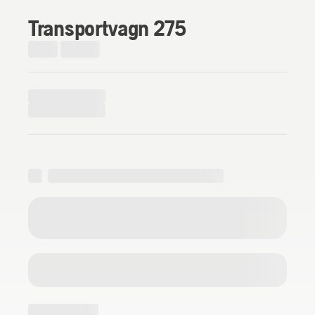
Transportvagn 275