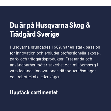
Du är på Husqvarna Skog &
Trädgård Sverige
Husqvarna grundades 1689, har en stark passion
för innovation och erbjuder professionella skogs-,
park- och trädgårdsprodukter. Prestanda och
användbarhet möter säkerhet och miljöomsorg i
våra ledande innovationer, där batterilösningar
och robotteknik leder vägen.
Upptäck sortimentet