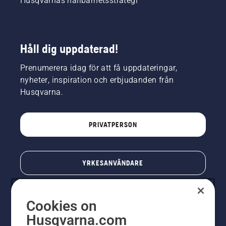
Husqvarnas hållbarhetsstrategi
Håll dig uppdaterad!
Prenumerera idag för att få uppdateringar,
nyheter, inspiration och erbjudanden från
Husqvarna.
PRIVATPERSON
YRKESANVÄNDARE
Cookies on
Husqvarna.com