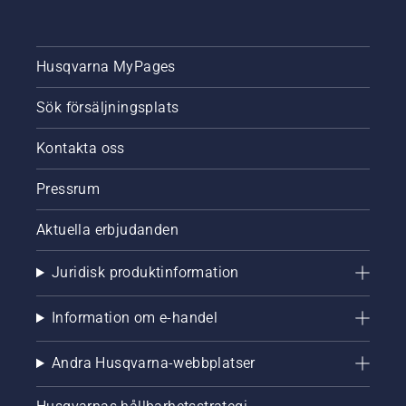
Husqvarna MyPages
Sök försäljningsplats
Kontakta oss
Pressrum
Aktuella erbjudanden
Juridisk produktinformation
Information om e-handel
Andra Husqvarna-webbplatser