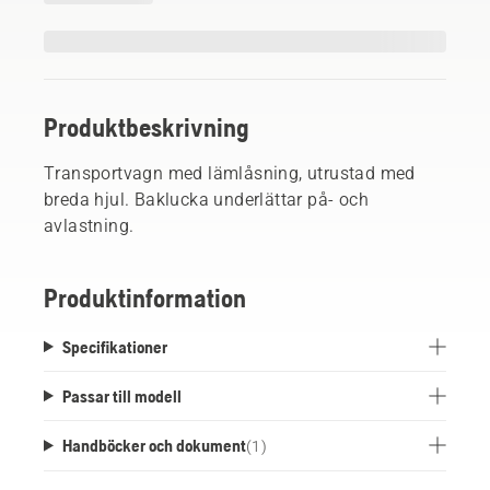
Produktbeskrivning
Transportvagn med lämlåsning, utrustad med
breda hjul. Baklucka underlättar på- och
avlastning.
Produktinformation
Specifikationer
Passar till modell
Handböcker och dokument
(
1
)