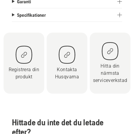
Garanti
Specifikationer
Hitta din
Registrera din
Kontakta
närmsta
produkt
Husqvarna
serviceverkstad
Hittade du inte det du letade
efter?