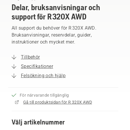
Delar, bruksanvisningar och
support för R 320X AWD
All support du behöver för R 320X AWD.
Bruksanvisningar, reservdelar, guider,
instruktioner och mycket mer.
Tillbehör
Specifikationer
Felsökning och hjälp
För närvarande tillgänglig
Gå till produktsidan för R 320X AWD
Välj artikelnummer