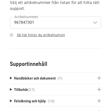
Välj ett artikelnummer från listan för att hitta rätt
support.
Artikelnummer:
Så här hittar du artikelnumret
Supportinnehåll
Handböcker och dokument
(7)
Tillbehör
(
27
)
Felsökning och hjälp
(10)