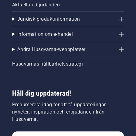
Aktuella erbjudanden
Juridisk produktinformation
Information om e-handel
Andra Husqvarna-webbplatser
Husqvarnas hållbarhetsstrategi
Håll dig uppdaterad!
Prenumerera idag för att få uppdateringar,
nyheter, inspiration och erbjudanden från
Husqvarna.