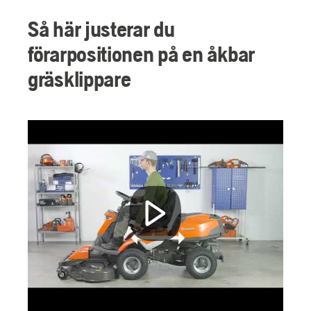
Så här justerar du
förarpositionen på en åkbar
gräsklippare