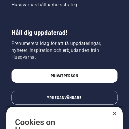
Husqvarnas hållbarhetsstrategi
Håll dig uppdaterad!
Prenumerera idag för att få uppdateringar,
nyheter, inspiration och erbjudanden från
Husqvarna.
PRIVATPERSON
YRKESANVÄNDARE
Cookies on