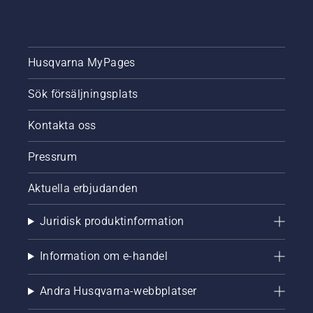
Husqvarna MyPages
Sök försäljningsplats
Kontakta oss
Pressrum
Aktuella erbjudanden
Juridisk produktinformation
Information om e-handel
Andra Husqvarna-webbplatser