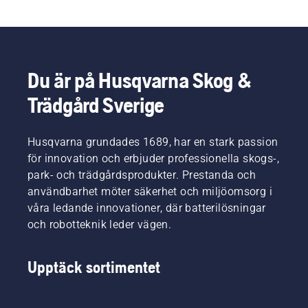
Du är på Husqvarna Skog &
Trädgård Sverige
Husqvarna grundades 1689, har en stark passion
för innovation och erbjuder professionella skogs-,
park- och trädgårdsprodukter. Prestanda och
användbarhet möter säkerhet och miljöomsorg i
våra ledande innovationer, där batterilösningar
och robotteknik leder vägen.
Upptäck sortimentet