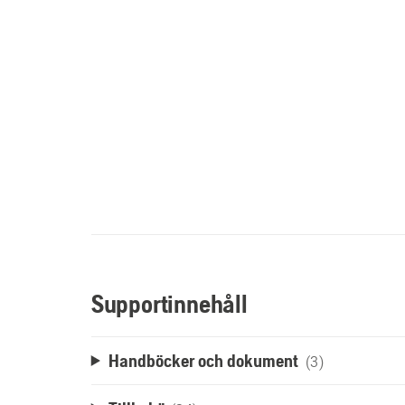
Supportinnehåll
Handböcker och dokument
(3)