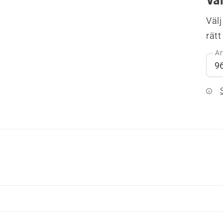
Välj
rätt
Ar