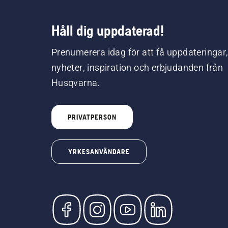
Håll dig uppdaterad!
Prenumerera idag för att få uppdateringar
nyheter, inspiration och erbjudanden från
Husqvarna.
PRIVATPERSON
YRKESANVÄNDARE