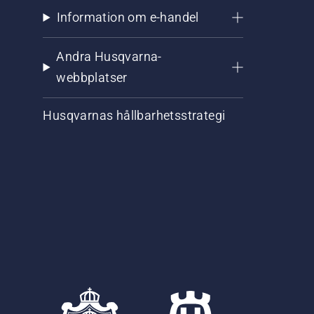
Information om e-handel
Andra Husqvarna-
webbplatser
Husqvarnas hållbarhetsstrategi