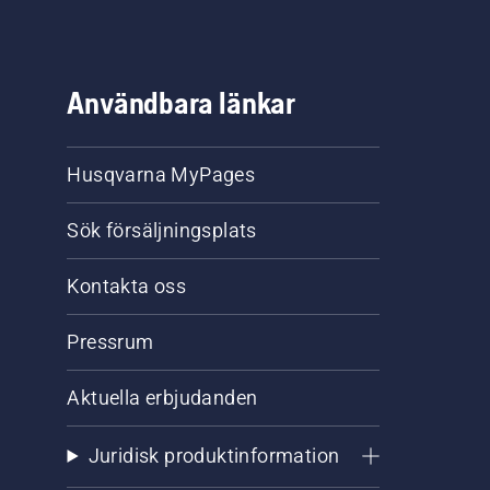
Användbara länkar
Husqvarna MyPages
Sök försäljningsplats
Kontakta oss
Pressrum
Aktuella erbjudanden
Juridisk produktinformation