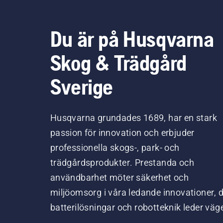
Du är på Husqvarna
Skog & Trädgård
Sverige
Husqvarna grundades 1689, har en stark
passion för innovation och erbjuder
professionella skogs-, park- och
trädgårdsprodukter. Prestanda och
användbarhet möter säkerhet och
miljöomsorg i våra ledande innovationer, 
batterilösningar och robotteknik leder väg