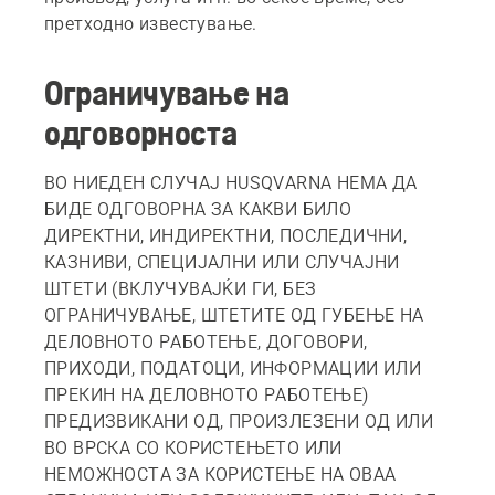
претходно известување.
Ограничување на
одговорноста
ВО НИЕДЕН СЛУЧАЈ HUSQVARNA НЕМА ДА
БИДЕ ОДГОВОРНА ЗА КАКВИ БИЛО
ДИРЕКТНИ, ИНДИРЕКТНИ, ПОСЛЕДИЧНИ,
КАЗНИВИ, СПЕЦИЈАЛНИ ИЛИ СЛУЧАЈНИ
ШТЕТИ (ВКЛУЧУВАЈЌИ ГИ, БЕЗ
ОГРАНИЧУВАЊЕ, ШТЕТИТЕ ОД ГУБЕЊЕ НА
ДЕЛОВНОТО РАБОТЕЊЕ, ДОГОВОРИ,
ПРИХОДИ, ПОДАТОЦИ, ИНФОРМАЦИИ ИЛИ
ПРЕКИН НА ДЕЛОВНОТО РАБОТЕЊЕ)
ПРЕДИЗВИКАНИ ОД, ПРОИЗЛЕЗЕНИ ОД ИЛИ
ВО ВРСКА СО КОРИСТЕЊЕТО ИЛИ
НЕМОЖНОСТА ЗА КОРИСТЕЊЕ НА ОВАА