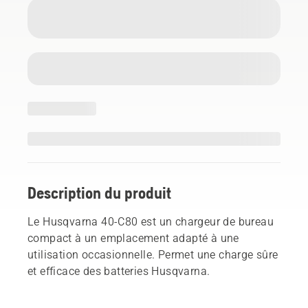
Description du produit
Le Husqvarna 40-C80 est un chargeur de bureau
compact à un emplacement adapté à une
utilisation occasionnelle. Permet une charge sûre
et efficace des batteries Husqvarna.