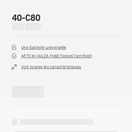
40-C80
Une batterie universelle
AFTC® (AGZA Field Tested Certified)​
Voir toutes les caractéristiques