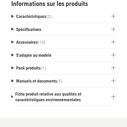
Informations sur les produits
Caractéristiques
(
2
)
Spécifications
Accessoires
(
10
)
S'adapte au modèle
Pack produits
(
1
)
Manuels et documents
(
3
)
Fiche produit relative aux qualités et
caractéristiques environnementales