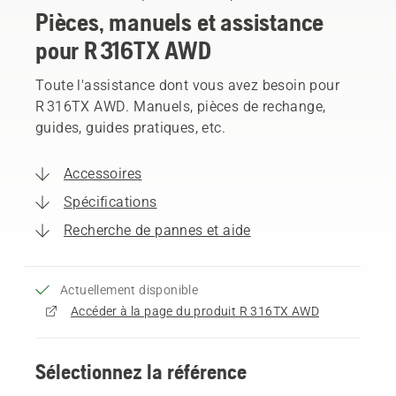
Pièces, manuels et assistance
pour R 316TX AWD
Toute l'assistance dont vous avez besoin pour
R 316TX AWD. Manuels, pièces de rechange,
guides, guides pratiques, etc.
Accessoires
Spécifications
Recherche de pannes et aide
Actuellement disponible
Accéder à la page du produit R 316TX AWD
Sélectionnez la référence