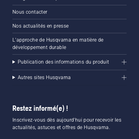
Nous contacter
Nos actualités en presse
L'approche de Husqvarna en matière de
développement durable
Publication des informations du produit
Autres sites Husqvarna
Restez informé(e) !
Inscrivez-vous dès aujourd'hui pour recevoir les
actualités, astuces et offres de Husqvarna.