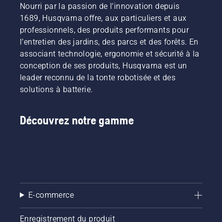
Nourri par la passion de l'innovation depuis
1689, Husqvarna offre, aux particuliers et aux
professionnels, des produits performants pour
l’entretien des jardins, des parcs et des forêts. En
associant technologie, ergonomie et sécurité à la
conception de ses produits, Husqvarna est un
leader reconnu de la tonte robotisée et des
solutions à batterie.
Découvrez notre gamme
E-commerce
Enregistrement du produit