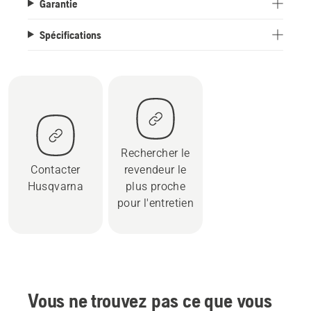
Garantie
Spécifications
Rechercher le
Contacter
revendeur le
Husqvarna
plus proche
pour l'entretien
Vous ne trouvez pas ce que vous