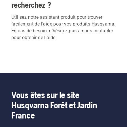
recherchez ?
Utilisez notre assistant produit pour trouver
facilement de l'aide pour vos produits Husqvarna.
En cas de besoin, n'hésitez pas à nous contacter
pour obtenir de l'aide.
Vous êtes sur le site
Husqvarna Forêt et Jardin
France