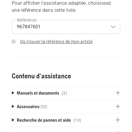
Pour afficher l'assistance adaptée, choisissez
une référence dans cette liste.
Référence:
Où trouver la référence de mon article
Contenu d'assistance
Manuels et documents
(3)
Accessoires
(
30
)
Recherche de pannes et aide
(10)