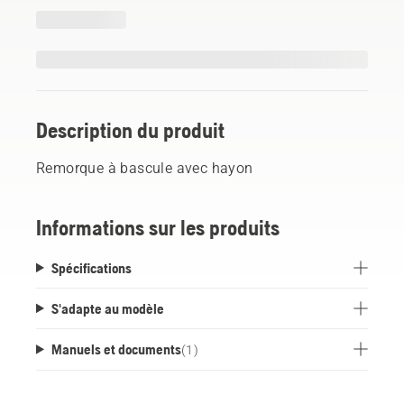
Description du produit
Remorque à bascule avec hayon
Informations sur les produits
Spécifications
S'adapte au modèle
Manuels et documents
(
1
)