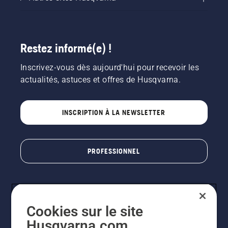
Restez informé(e) !
Inscrivez-vous dès aujourd'hui pour recevoir les
actualités, astuces et offres de Husqvarna.
INSCRIPTION À LA NEWSLETTER
PROFESSIONNEL
Cookies sur le site
Husqvarna.com