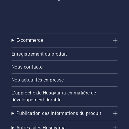
E-commerce
Enregistrement du produit
Nous contacter
Nos actualités en presse
L'approche de Husqvarna en matière de
développement durable
Publication des informations du produit
Autres sites Husqvarna