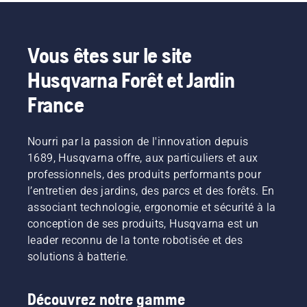
Vous êtes sur le site
Husqvarna Forêt et Jardin
France
Nourri par la passion de l'innovation depuis
1689, Husqvarna offre, aux particuliers et aux
professionnels, des produits performants pour
l’entretien des jardins, des parcs et des forêts. En
associant technologie, ergonomie et sécurité à la
conception de ses produits, Husqvarna est un
leader reconnu de la tonte robotisée et des
solutions à batterie.
Découvrez notre gamme