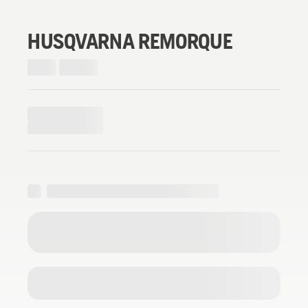
HUSQVARNA REMORQUE