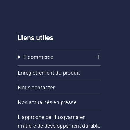
Liens utiles
E-commerce
Enregistrement du produit
Nous contacter
Nos actualités en presse
L'approche de Husqvarna en
matière de développement durable