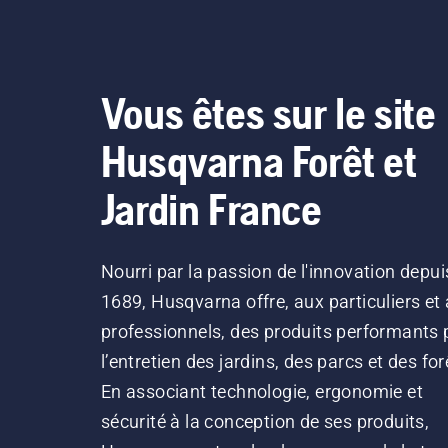
Vous êtes sur le site
Husqvarna Forêt et
Jardin France
Nourri par la passion de l'innovation depui
1689, Husqvarna offre, aux particuliers et
professionnels, des produits performants 
l’entretien des jardins, des parcs et des for
En associant technologie, ergonomie et
sécurité à la conception de ses produits,