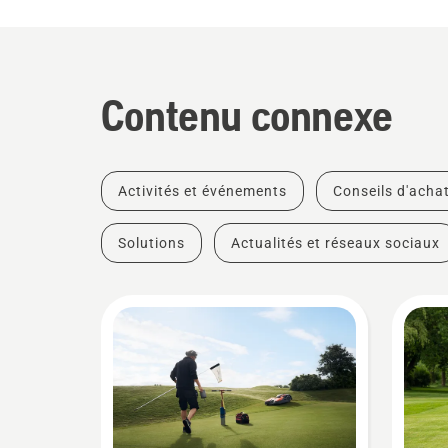
Contenu connexe
Activités et événements
Conseils d'acha
Solutions
Actualités et réseaux sociaux