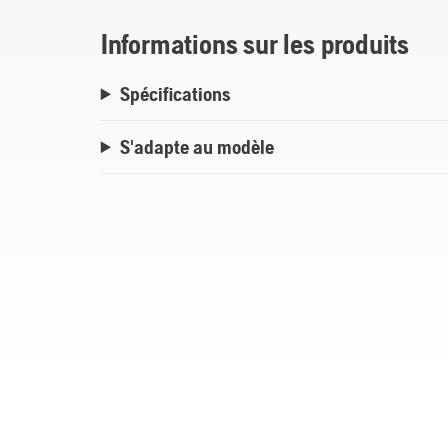
Informations sur les produits
Spécifications
S'adapte au modèle