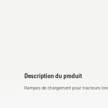
Description du produit
Rampes de chargement pour tracteurs lo