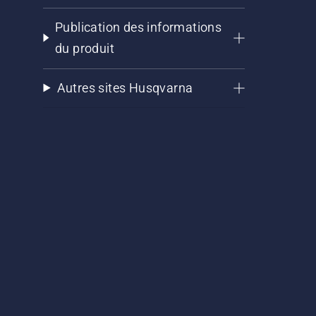
Publication des informations
du produit
Autres sites Husqvarna