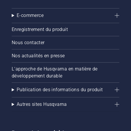
E-commerce
Enregistrement du produit
Nous contacter
Nos actualités en presse
L'approche de Husqvarna en matière de
développement durable
Publication des informations du produit
Autres sites Husqvarna