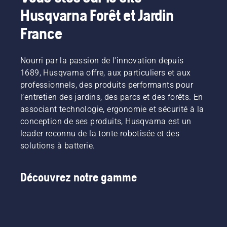
Husqvarna Forêt et Jardin
France
Nourri par la passion de l'innovation depuis
1689, Husqvarna offre, aux particuliers et aux
professionnels, des produits performants pour
l’entretien des jardins, des parcs et des forêts. En
associant technologie, ergonomie et sécurité à la
conception de ses produits, Husqvarna est un
leader reconnu de la tonte robotisée et des
solutions à batterie.
Découvrez notre gamme