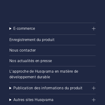
E-commerce
Enregistrement du produit
Nous contacter
Nos actualités en presse
L'approche de Husqvarna en matière de
développement durable
Publication des informations du produit
Autres sites Husqvarna