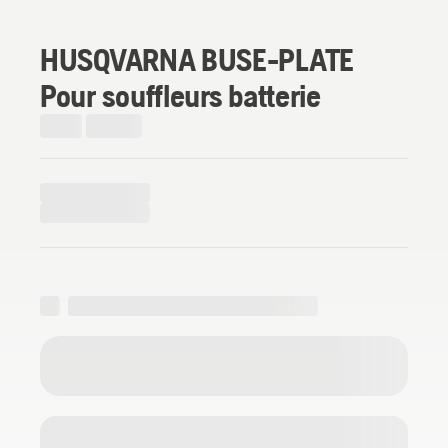
HUSQVARNA BUSE-PLATE
Pour souffleurs batterie