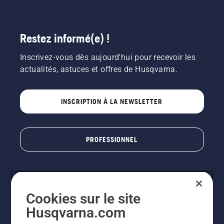
Restez informé(e) !
Inscrivez-vous dès aujourd'hui pour recevoir les
actualités, astuces et offres de Husqvarna.
INSCRIPTION À LA NEWSLETTER
PROFESSIONNEL
Cookies sur le site
Husqvarna.com