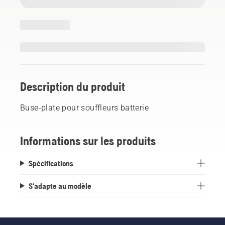
Description du produit
Buse-plate pour souffleurs batterie
Informations sur les produits
Spécifications
S'adapte au modèle