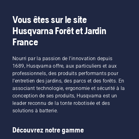
Vous êtes sur le site
Husqvarna Forêt et Jardin
France
Nourri par la passion de l'innovation depuis
1689, Husqvarna offre, aux particuliers et aux
professionnels, des produits performants pour
l’entretien des jardins, des parcs et des forêts. En
associant technologie, ergonomie et sécurité à la
conception de ses produits, Husqvarna est un
leader reconnu de la tonte robotisée et des
solutions à batterie.
Découvrez notre gamme