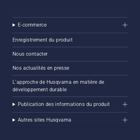
E-commerce
Enregistrement du produit
Nous contacter
Nos actualités en presse
L'approche de Husqvarna en matière de
développement durable
Publication des informations du produit
Autres sites Husqvarna