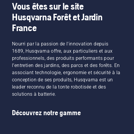
Vous êtes sur le site
Husqvarna Forêt et Jardin
France
Nourri par la passion de l'innovation depuis
1689, Husqvarna offre, aux particuliers et aux
professionnels, des produits performants pour
l’entretien des jardins, des parcs et des forêts. En
associant technologie, ergonomie et sécurité à la
conception de ses produits, Husqvarna est un
leader reconnu de la tonte robotisée et des
solutions à batterie.
Découvrez notre gamme