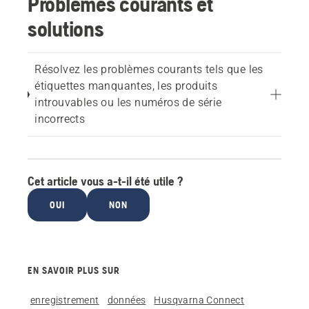
Problèmes courants et
solutions
Résolvez les problèmes courants tels que les
étiquettes manquantes, les produits
introuvables ou les numéros de série
incorrects
Cet article vous a-t-il été utile ?
OUI
NON
EN SAVOIR PLUS SUR
enregistrement
données
Husqvarna Connect