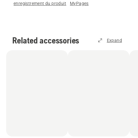
enregistrement du produit
MyPages
Related accessories
Expand