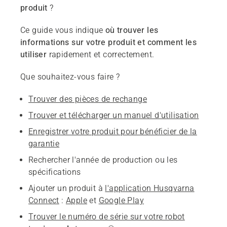
produit
?
Ce guide vous indique
où trouver les
informations sur votre produit et comment les
utiliser
rapidement et correctement.
Que souhaitez-vous faire ?
Trouver des pièces de rechange
Trouver et télécharger un manuel d'utilisation
Enregistrer votre produit pour bénéficier de la
garantie
Rechercher l'année de production ou les
spécifications
Ajouter un produit à
l'application Husqvarna
Connect
:
Apple
et
Google Play
Trouver le numéro de série sur votre robot