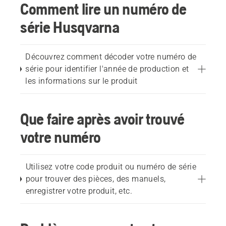
Comment lire un numéro de
série Husqvarna
Découvrez comment décoder votre numéro de
série pour identifier l'année de production et
les informations sur le produit
Que faire après avoir trouvé
votre numéro
Utilisez votre code produit ou numéro de série
pour trouver des pièces, des manuels,
enregistrer votre produit, etc.