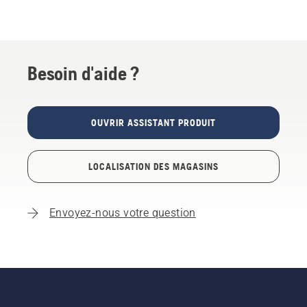
Besoin d'aide ?
OUVRIR ASSISTANT PRODUIT
LOCALISATION DES MAGASINS
Envoyez-nous votre question