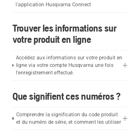
l'application Husqvarna Connect
Trouver les informations sur
votre produit en ligne
Accédez aux informations sur votre produit en
ligne via votre compte Husqvarna une fois
l'enregistrement effectué.
Que signifient ces numéros ?
Comprendre la signification du code produit
et du numéro de série, et comment les utiliser