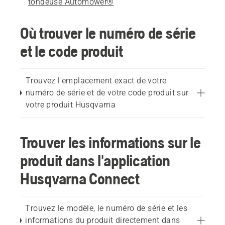
tondeuse Automower®
Où trouver le numéro de série
et le code produit
Trouvez l'emplacement exact de votre
numéro de série et de votre code produit sur
votre produit Husqvarna
Trouver les informations sur le
produit dans l'application
Husqvarna Connect
Trouvez le modèle, le numéro de série et les
informations du produit directement dans