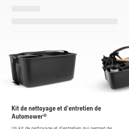
Kit de nettoyage et d'entretien de
Automower®
Un kit de nettoyage et d'entretien qui permet de