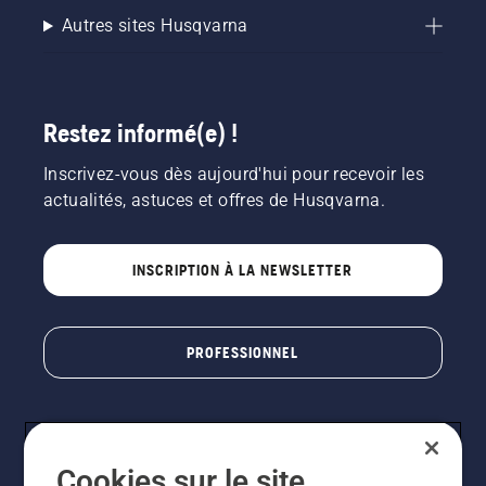
Autres sites Husqvarna
Restez informé(e) !
Inscrivez-vous dès aujourd'hui pour recevoir les
actualités, astuces et offres de Husqvarna.
INSCRIPTION À LA NEWSLETTER
PROFESSIONNEL
Cookies sur le site