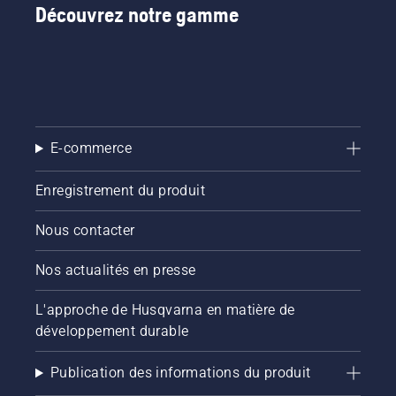
Découvrez notre gamme
E-commerce
Enregistrement du produit
Nous contacter
Nos actualités en presse
L'approche de Husqvarna en matière de
développement durable
Publication des informations du produit