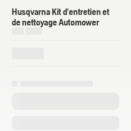
Husqvarna Kit d'entretien et
de nettoyage Automower