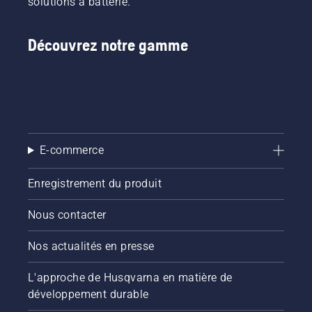
solutions à batterie.
Découvrez notre gamme
E-commerce
Enregistrement du produit
Nous contacter
Nos actualités en presse
L'approche de Husqvarna en matière de
développement durable