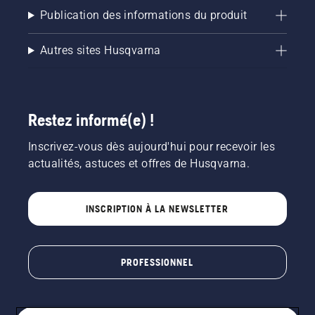
Publication des informations du produit
Autres sites Husqvarna
Restez informé(e) !
Inscrivez-vous dès aujourd'hui pour recevoir les
actualités, astuces et offres de Husqvarna.
INSCRIPTION À LA NEWSLETTER
PROFESSIONNEL