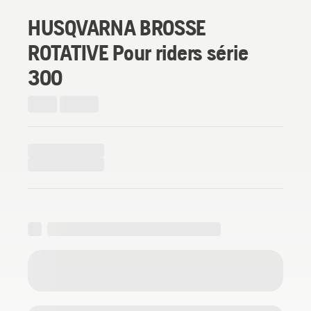
HUSQVARNA BROSSE
ROTATIVE Pour riders série
300