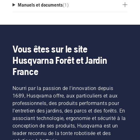
Manuels et documents
(
1
)
Vous êtes sur le site
Husqvarna Forêt et Jardin
France
Nourri par la passion de l'innovation depuis
1689, Husqvarna offre, aux particuliers et aux
professionnels, des produits performants pour
l’entretien des jardins, des parcs et des forêts. En
associant technologie, ergonomie et sécurité à la
conception de ses produits, Husqvarna est un
leader reconnu de la tonte robotisée et des