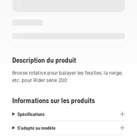
Description du produit
Brosse rotative pour balayer les feuilles, la neige,
etc. pour Rider série 200
Informations sur les produits
Spécifications
S'adapte au modèle