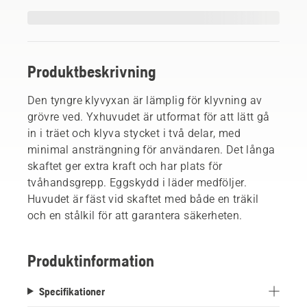
Produktbeskrivning
Den tyngre klyvyxan är lämplig för klyvning av
grövre ved. Yxhuvudet är utformat för att lätt gå
in i träet och klyva stycket i två delar, med
minimal ansträngning för användaren. Det långa
skaftet ger extra kraft och har plats för
tvåhandsgrepp. Eggskydd i läder medföljer.
Huvudet är fäst vid skaftet med både en träkil
och en stålkil för att garantera säkerheten.
Produktinformation
Specifikationer