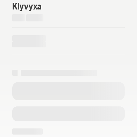
Klyvyxa