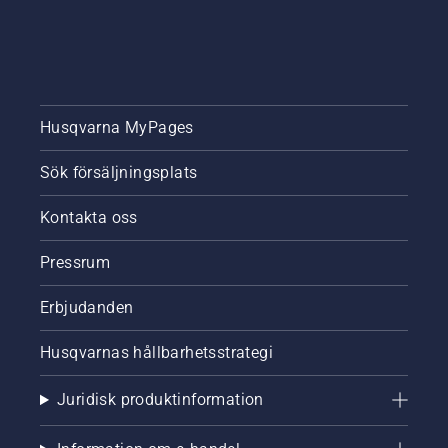
Husqvarna MyPages
Sök försäljningsplats
Kontakta oss
Pressrum
Erbjudanden
Husqvarnas hållbarhetsstrategi
Juridisk produktinformation