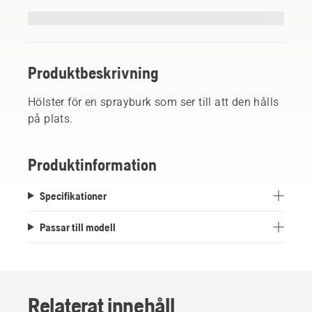
Produktbeskrivning
Hölster för en sprayburk som ser till att den hålls
på plats.
Produktinformation
Specifikationer
Passar till modell
Relaterat innehåll