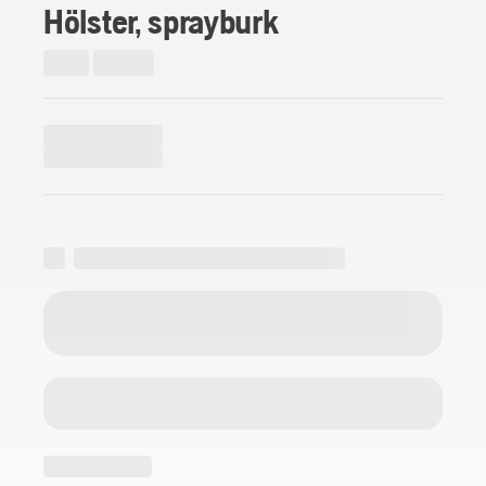
Hölster, sprayburk