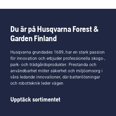
Du är på Husqvarna Forest &
Garden Finland
Husqvarna grundades 1689, har en stark passion
för innovation och erbjuder professionella skogs-,
park- och trädgårdsprodukter. Prestanda och
användbarhet möter säkerhet och miljöomsorg i
våra ledande innovationer, där batterilösningar
och robotteknik leder vägen.
Upptäck sortimentet