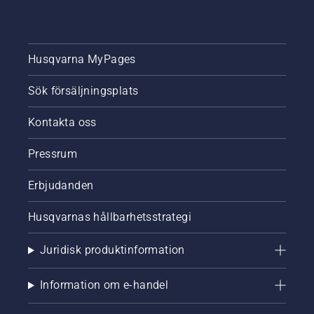
Husqvarna MyPages
Sök försäljningsplats
Kontakta oss
Pressrum
Erbjudanden
Husqvarnas hållbarhetsstrategi
Juridisk produktinformation
Information om e-handel