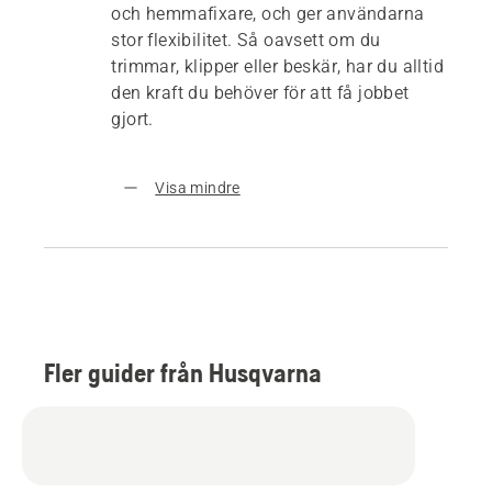
och hemmafixare, och ger användarna
stor flexibilitet. Så oavsett om du
trimmar, klipper eller beskär, har du alltid
den kraft du behöver för att få jobbet
gjort.
Visa mindre
Fler guider från Husqvarna