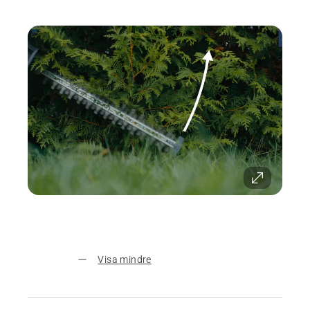
Visa mindre