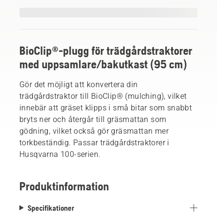
BioClip®-plugg för trädgårdstraktorer
med uppsamlare/bakutkast (95 cm)
Gör det möjligt att konvertera din
trädgårdstraktor till BioClip® (mulching), vilket
innebär att gräset klipps i små bitar som snabbt
bryts ner och återgår till gräsmattan som
gödning, vilket också gör gräsmattan mer
torkbeständig. Passar trädgårdstraktorer i
Husqvarna 100-serien.
Produktinformation
Specifikationer