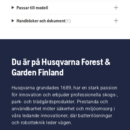
Passar till modell
Handböcker och dokument
(
1
)
Du är på Husqvarna Forest &
Garden Finland
Husqvarna grundades 1689, har en stark passion
för innovation och erbjuder professionella skogs-,
park- och trädgårdsprodukter. Prestanda och
användbarhet möter säkerhet och miljöomsorg i
våra ledande innovationer, där batterilösningar
och robotteknik leder vägen.