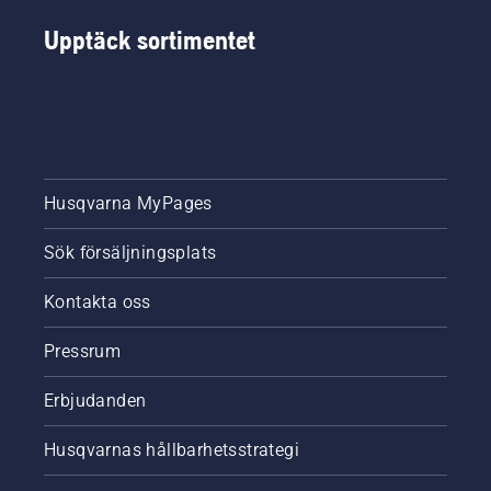
Upptäck sortimentet
Husqvarna MyPages
Sök försäljningsplats
Kontakta oss
Pressrum
Erbjudanden
Husqvarnas hållbarhetsstrategi