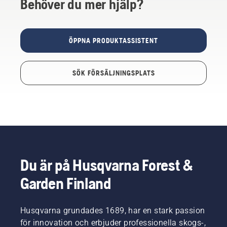
Behöver du mer hjälp?
ÖPPNA PRODUKTASSISTENT
SÖK FÖRSÄLJNINGSPLATS
Du är på Husqvarna Forest &
Garden Finland
Husqvarna grundades 1689, har en stark passion
för innovation och erbjuder professionella skogs-,