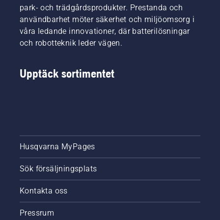
park- och trädgårdsprodukter. Prestanda och
användbarhet möter säkerhet och miljöomsorg i
våra ledande innovationer, där batterilösningar
och robotteknik leder vägen.
Upptäck sortimentet
Husqvarna MyPages
Sök försäljningsplats
Kontakta oss
Pressrum