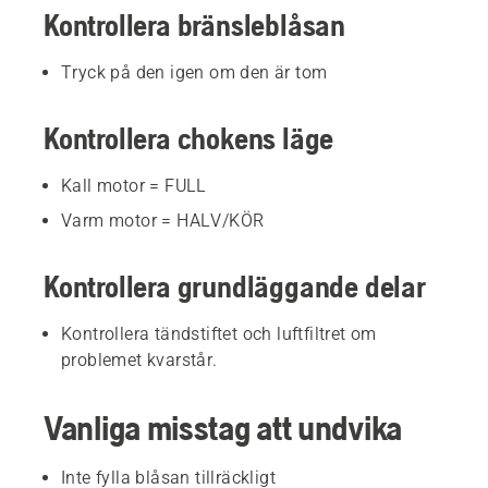
Kontrollera bränsleblåsan
Tryck på den igen om den är tom
Kontrollera chokens läge
Kall motor = FULL
Varm motor = HALV/KÖR
Kontrollera grundläggande delar
Kontrollera tändstiftet och luftfiltret om
problemet kvarstår.
Vanliga misstag att undvika
Inte fylla blåsan tillräckligt