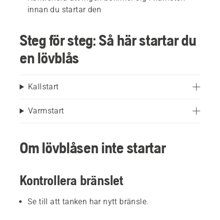
innan du startar den
Steg för steg: Så här startar du
en lövblås
Kallstart
Varmstart
Om lövblåsen inte startar
Kontrollera bränslet
Se till att tanken har nytt bränsle.