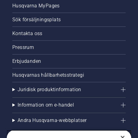
Husqvarna MyPages
Sök försäljningsplats
Kontakta oss
Pressrum
Erbjudanden
Husqvarnas hållbarhetsstrategi
Juridisk produktinformation
Information om e-handel
Andra Husqvarna-webbplatser