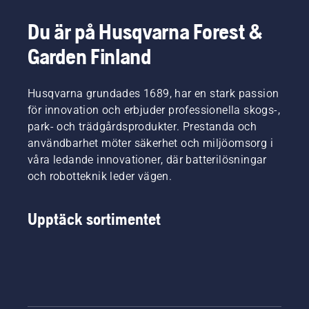
Du är på Husqvarna Forest &
Garden Finland
Husqvarna grundades 1689, har en stark passion
för innovation och erbjuder professionella skogs-,
park- och trädgårdsprodukter. Prestanda och
användbarhet möter säkerhet och miljöomsorg i
våra ledande innovationer, där batterilösningar
och robotteknik leder vägen.
Upptäck sortimentet