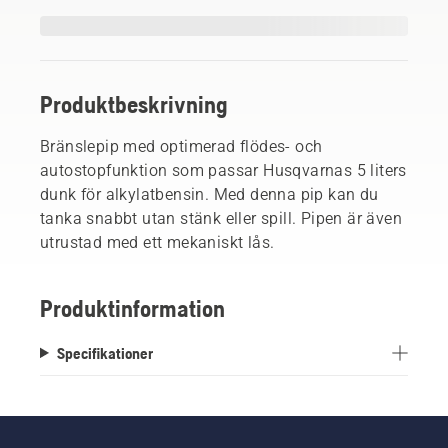
Produktbeskrivning
Bränslepip med optimerad flödes- och
autostopfunktion som passar Husqvarnas 5 liters
dunk för alkylatbensin. Med denna pip kan du
tanka snabbt utan stänk eller spill. Pipen är även
utrustad med ett mekaniskt lås.
Produktinformation
Specifikationer