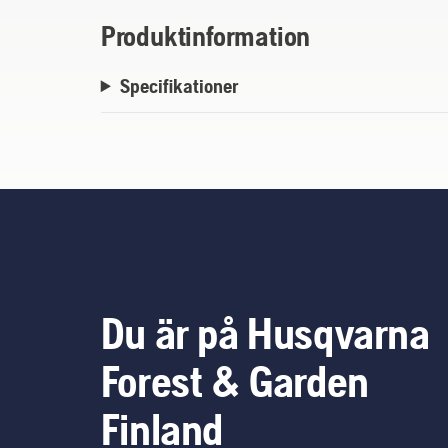
Produktinformation
Specifikationer
Du är på Husqvarna
Forest & Garden
Finland