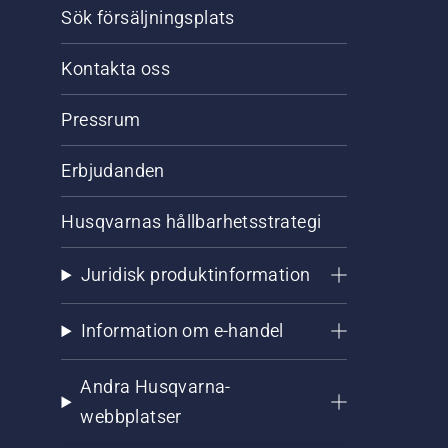
Sök försäljningsplats
Kontakta oss
Pressrum
Erbjudanden
Husqvarnas hållbarhetsstrategi
Juridisk produktinformation
Information om e-handel
Andra Husqvarna-
webbplatser