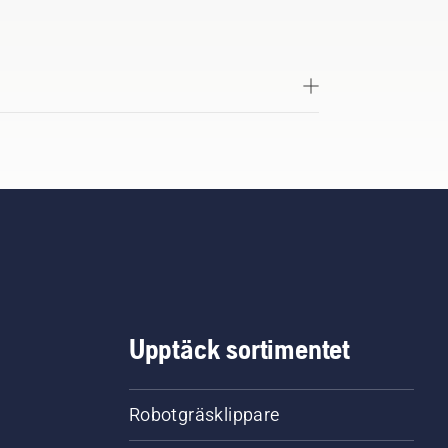
Upptäck sortimentet
Robotgräsklippare