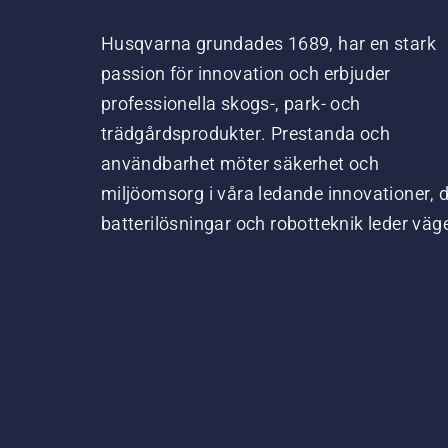
Husqvarna grundades 1689, har en stark
passion för innovation och erbjuder
professionella skogs-, park- och
trädgårdsprodukter. Prestanda och
användbarhet möter säkerhet och
miljöomsorg i våra ledande innovationer, 
batterilösningar och robotteknik leder väg