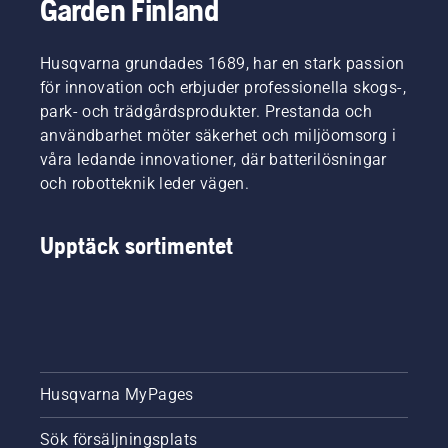
Garden Finland
Husqvarna grundades 1689, har en stark passion
för innovation och erbjuder professionella skogs-,
park- och trädgårdsprodukter. Prestanda och
användbarhet möter säkerhet och miljöomsorg i
våra ledande innovationer, där batterilösningar
och robotteknik leder vägen.
Upptäck sortimentet
Husqvarna MyPages
Sök försäljningsplats