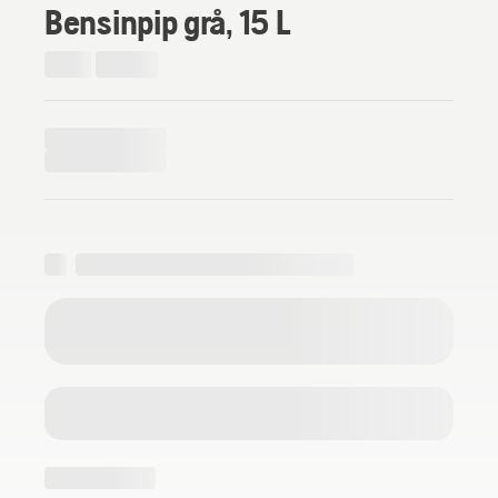
Bensinpip grå, 15 L