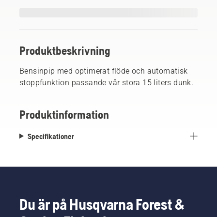
Produktbeskrivning
Bensinpip med optimerat flöde och automatisk
stoppfunktion passande vår stora 15 liters dunk.
Produktinformation
Specifikationer
Du är på Husqvarna Forest &