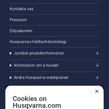
Kontakta oss
Pressrum
Erbjudanden
Husqvarnas hållbarhetsstrategi
Juridisk produktinformation
Information om e-handel
Andra Husqvarna-webbplatser
Cookies on
Husqvarna.com