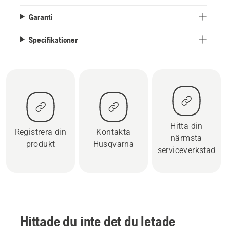
Garanti
Specifikationer
Hitta din
Registrera din
Kontakta
närmsta
produkt
Husqvarna
serviceverkstad
Hittade du inte det du letade