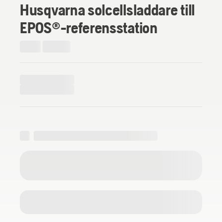
Husqvarna solcellsladdare till
EPOS®-referensstation