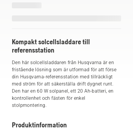
Kompakt solcellsladdare till
referensstation
Den här solcellsladdaren från Husqvarna är en
fristående lösning som är utformad för att förse
din Husqvarna-referensstation med tillräckligt
med ström för att säkerställa drift dygnet runt.
Den har en 60 W solpanel, ett 20 Ah-batteri, en
kontrollenhet och fästen för enkel
stolpmontering.
Produktinformation