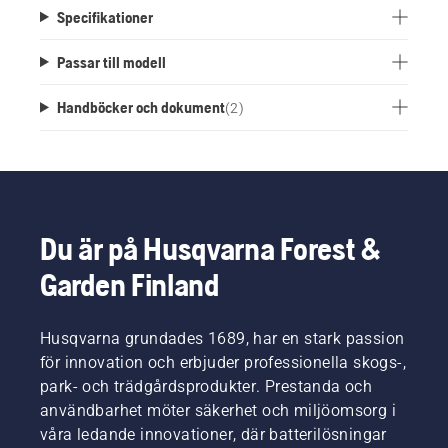
Specifikationer
Passar till modell
Handböcker och dokument
(
2
)
Du är på Husqvarna Forest &
Garden Finland
Husqvarna grundades 1689, har en stark passion
för innovation och erbjuder professionella skogs-,
park- och trädgårdsprodukter. Prestanda och
användbarhet möter säkerhet och miljöomsorg i
våra ledande innovationer, där batterilösningar