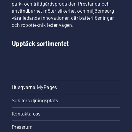
park- och trädgårdsprodukter. Prestanda och
användbarhet möter säkerhet och miljöomsorg i
våra ledande innovationer, där batterilösningar
och robotteknik leder vägen.
Upptäck sortimentet
Husqvarna MyPages
Sök försäljningsplats
Kontakta oss
Pressrum