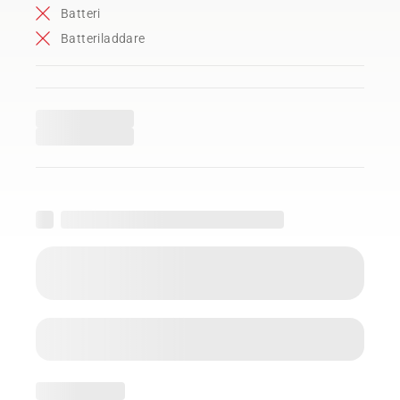
Batteri
Batteriladdare