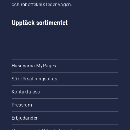
och robotteknik leder vägen.
Upptäck sortimentet
Husqvarna MyPages
Sök försäljningsplats
Kontakta oss
Pressrum
Erbjudanden