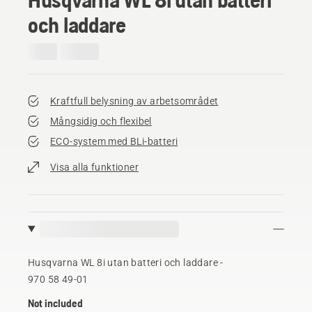
och laddare
Kraftfull belysning av arbetsområdet
Mångsidig och flexibel
ECO-system med BLi-batteri
Visa alla funktioner
Husqvarna WL 8i utan batteri och laddare -
970 58 49‑01
Not included