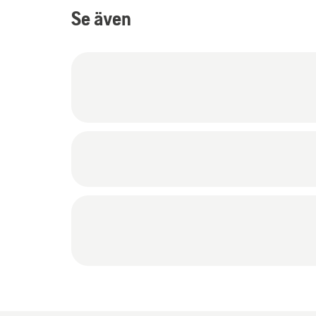
Se även