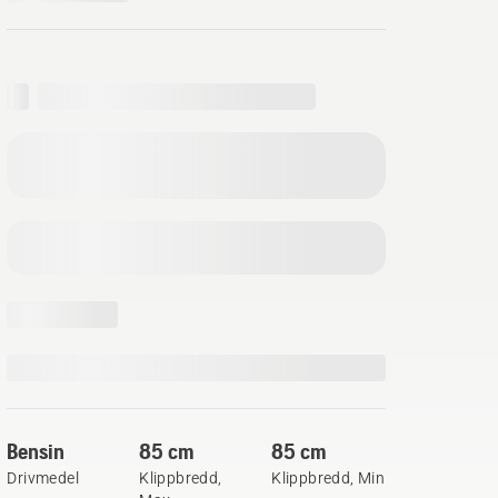
Bensin
85 cm
85 cm
Drivmedel
Klippbredd,
Klippbredd, Min