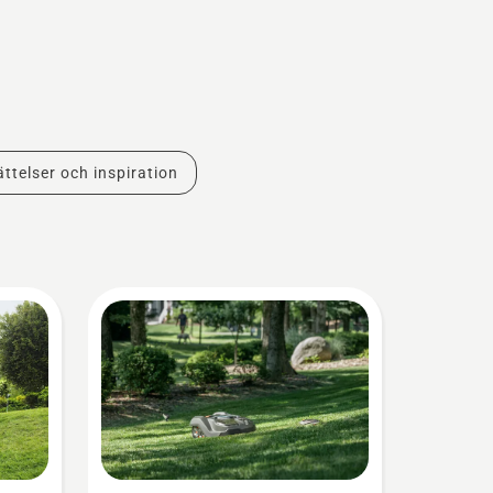
ttelser och inspiration