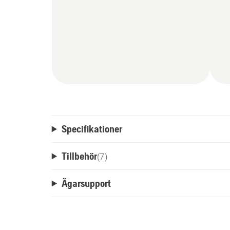
Specifikationer
Tillbehör
(
7
)
Ägarsupport