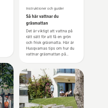
Instruktioner och guider
Så här vattnar du
gräsmattan
Det är viktigt att vattna på
rätt sätt för att få en grön
och frisk gräsmatta. Här är
Husqvarnas tips om hur du
vattnar gräsmattan på
bästa sätt.