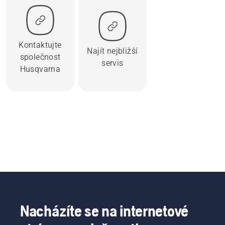
Kontaktujte
Najít nejbližší
společnost
servis
Husqvarna
Nacházíte se na internetové