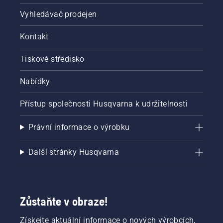
Vyhledávač prodejen
Kontakt
Tiskové středisko
Nabídky
Přístup společnosti Husqvarna k udržitelnosti
Právní informace o výrobku
Další stránky Husqvarna
Zůstaňte v obraze!
Získejte aktuální informace o nových výrobcích,