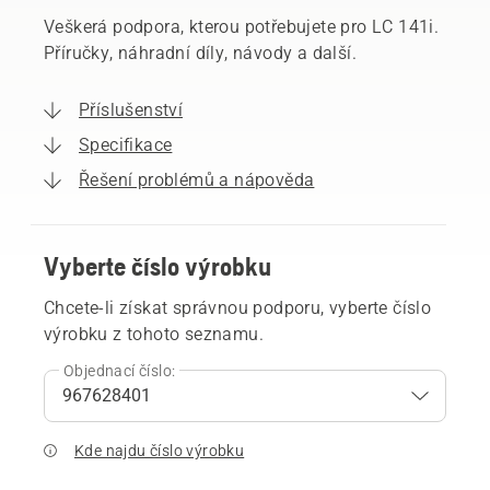
Veškerá podpora, kterou potřebujete pro LC 141i.
Příručky, náhradní díly, návody a další.
Příslušenství
Specifikace
Řešení problémů a nápověda
Vyberte číslo výrobku
Chcete-li získat správnou podporu, vyberte číslo
výrobku z tohoto seznamu.
Objednací číslo:
Kde najdu číslo výrobku