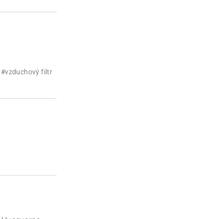
#vzduchový filtr