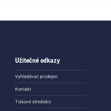
Užitečné odkazy
Vyhledávač prodejen
Kontakt
Tiskové středisko