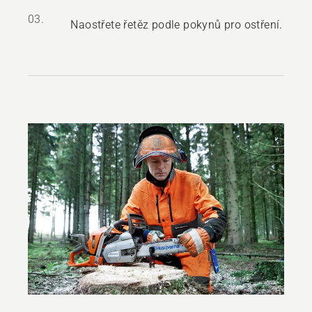
03.
Naostřete řetěz podle pokynů pro ostření.