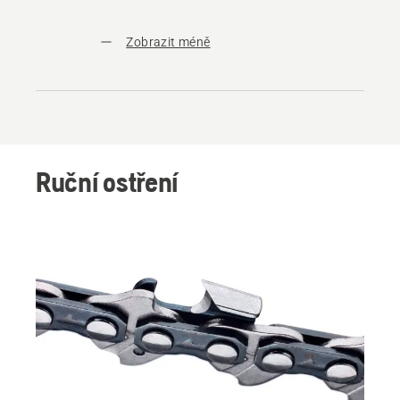
Zobrazit méně
Ruční ostření