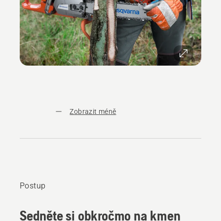
Zobrazit méně
Postup
Sedněte si obkročmo na kmen