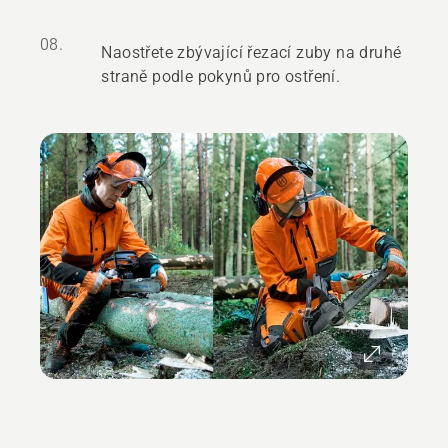
08.
Naostřete zbývající řezací zuby na druhé
straně podle pokynů pro ostření.