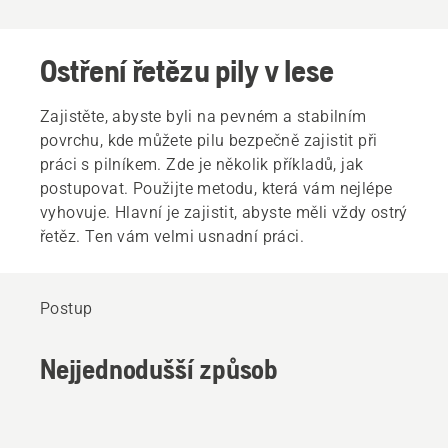
Ostření řetězu pily v lese
Zajistěte, abyste byli na pevném a stabilním
povrchu, kde můžete pilu bezpečně zajistit při
práci s pilníkem. Zde je několik příkladů, jak
postupovat. Použijte metodu, která vám nejlépe
vyhovuje. Hlavní je zajistit, abyste měli vždy ostrý
řetěz. Ten vám velmi usnadní práci.
Postup
Nejjednodušší způsob