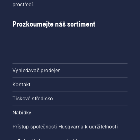
prostředí.
Prozkoumejte náš sortiment
Vyhledávač prodejen
Kontakt
Tiskové středisko
Nabídky
Přístup společnosti Husqvarna k udržitelnosti