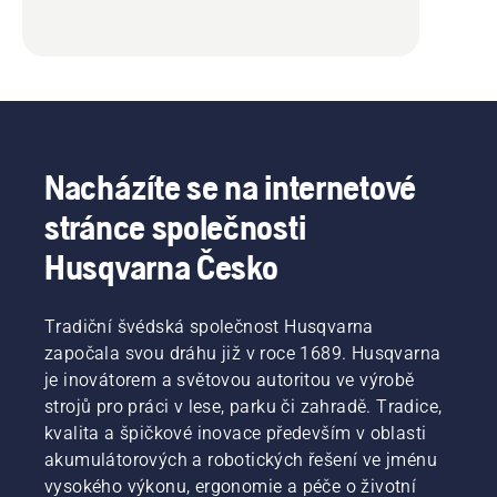
Nacházíte se na internetové
stránce společnosti
Husqvarna Česko
Tradiční švédská společnost Husqvarna
započala svou dráhu již v roce 1689. Husqvarna
je inovátorem a světovou autoritou ve výrobě
strojů pro práci v lese, parku či zahradě. Tradice,
kvalita a špičkové inovace především v oblasti
akumulátorových a robotických řešení ve jménu
vysokého výkonu, ergonomie a péče o životní