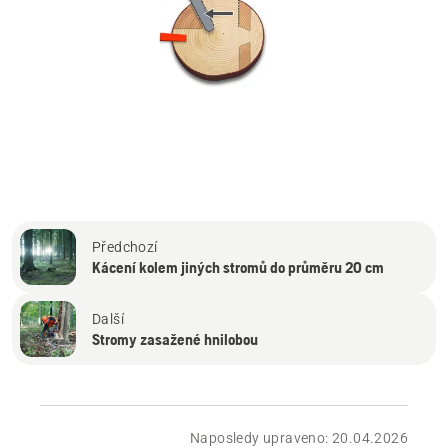
Předchozí
Kácení kolem jiných stromů do průměru 20 cm
Další
Stromy zasažené hnilobou
Naposledy upraveno: 20.04.2026