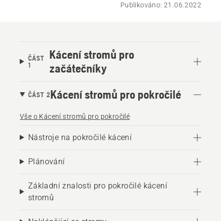
Publikováno: 21.06.2022
Kácení stromů pro
ČÁST
1
začátečníky
Kácení stromů pro pokročilé
ČÁST 2
Vše o Kácení stromů pro pokročilé
Nástroje na pokročilé kácení
Plánování
Základní znalosti pro pokročilé kácení
stromů