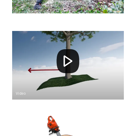
Video