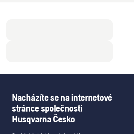
Nacházíte se na internetové
stránce společnosti
Husqvarna Česko