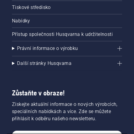
Tiskové středisko
Nabídky
Přístup společnosti Husqvarna k udržitelnosti
Právní informace o výrobku
Další stránky Husqvarna
Zůstaňte v obraze!
Získejte aktuální informace o nových výrobcích,
speciálních nabídkách a více. Zde se můžete
přihlásit k odběru našeho newsletteru.