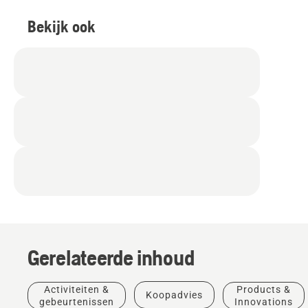
Bekijk ook
Gerelateerde inhoud
Activiteiten &
Products &
Koopadvies
gebeurtenissen
Innovations