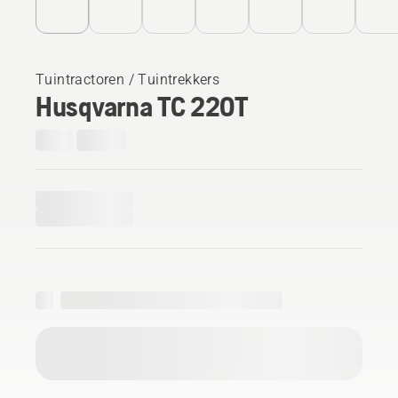
Tuintractoren / Tuintrekkers
Husqvarna TC 220T