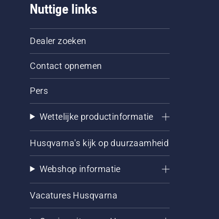
Nuttige links
Dealer zoeken
Contact opnemen
Pers
Wettelijke productinformatie
Husqvarna's kijk op duurzaamheid
Webshop informatie
Vacatures Husqvarna