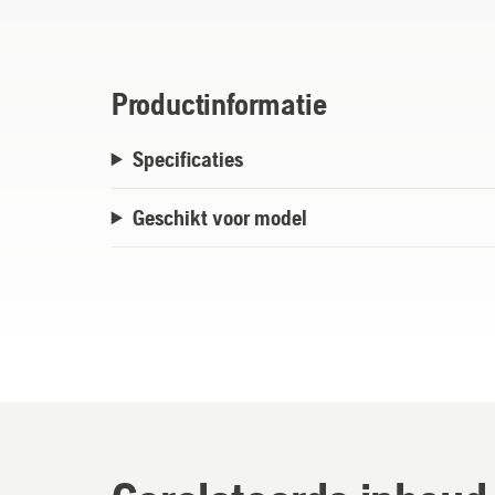
Productinformatie
Specificaties
Geschikt voor model