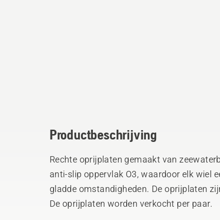
Productbeschrijving
Rechte oprijplaten gemaakt van zeewater
anti-slip oppervlak O3, waardoor elk wiel ee
gladde omstandigheden. De oprijplaten zijn
De oprijplaten worden verkocht per paar.