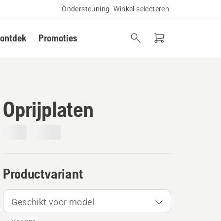
Ondersteuning
Winkel selecteren
 ontdek
Promoties
Oprijplaten
Productvariant
Geschikt voor model