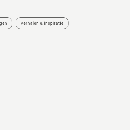
ngen
Verhalen & inspiratie