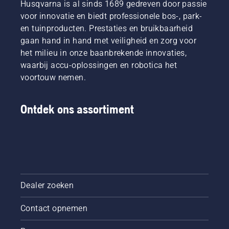
Husqvarna is al sinds 1689 gedreven door passie
voor innovatie en biedt professionele bos-, park-
en tuinproducten. Prestaties en bruikbaarheid
gaan hand in hand met veiligheid en zorg voor
het milieu in onze baanbrekende innovaties,
waarbij accu-oplossingen en robotica het
voortouw nemen.
Ontdek ons assortiment
Dealer zoeken
Contact opnemen