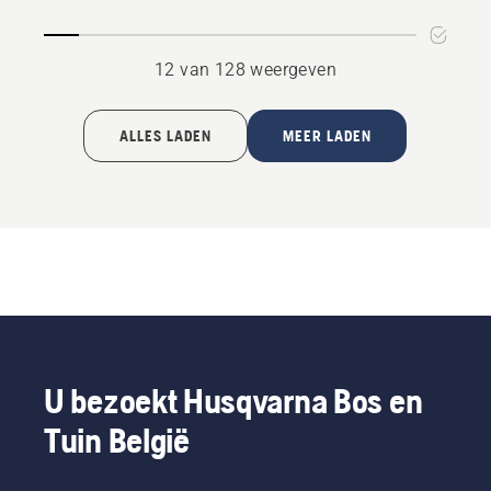
12 van 128 weergeven
ALLES LADEN
MEER LADEN
U bezoekt Husqvarna Bos en
Tuin België